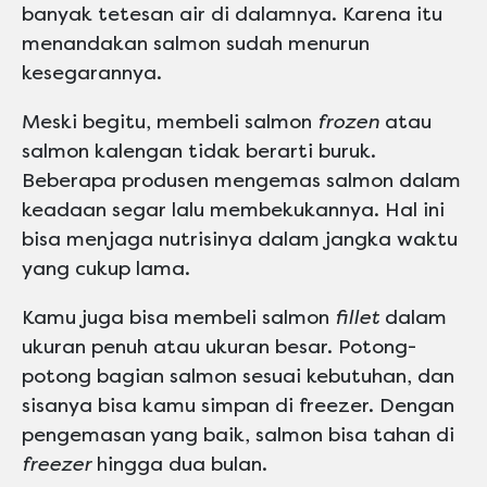
banyak tetesan air di dalamnya. Karena itu
menandakan salmon sudah menurun
kesegarannya.
Meski begitu, membeli salmon
frozen
atau
salmon kalengan tidak berarti buruk.
Beberapa produsen mengemas salmon dalam
keadaan segar lalu membekukannya. Hal ini
bisa menjaga nutrisinya dalam jangka waktu
yang cukup lama.
Kamu juga bisa membeli salmon
fillet
dalam
ukuran penuh atau ukuran besar. Potong-
potong bagian salmon sesuai kebutuhan, dan
sisanya bisa kamu simpan di freezer. Dengan
pengemasan yang baik, salmon bisa tahan di
freezer
hingga dua bulan.