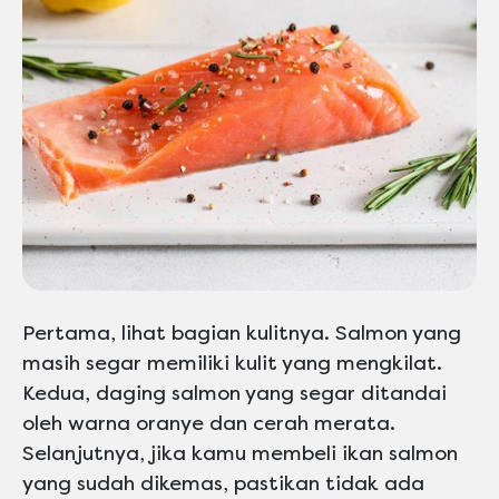
Pertama, lihat bagian kulitnya. Salmon yang
masih segar memiliki kulit yang mengkilat.
Kedua, daging salmon yang segar ditandai
oleh warna oranye dan cerah merata.
Selanjutnya, jika kamu membeli ikan salmon
yang sudah dikemas, pastikan tidak ada