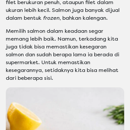
filet berukuran penuh, ataupun filet dalam
ukuran lebih kecil. Salmon juga banyak dijual
dalam bentuk
frozen
, bahkan kalengan.
Memilih salmon dalam keadaan segar
memang lebih baik. Namun, terkadang kita
juga tidak bisa memastikan kesegaran
salmon dan sudah berapa lama ia berada di
supermarket. Untuk memastikan
kesegarannya, setidaknya kita bisa melihat
dari beberapa sisi.