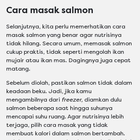
Cara masak salmon
Selanjutnya, kita perlu memerhatikan cara
masak salmon yang benar agar nutrisinya
tidak hilang. Secara umum, memasak salmon
cukup praktis, tidak seperti mengolah ikan
mujair atau ikan mas. Dagingnya juga cepat
matang.
Sebelum diolah, pastikan salmon tidak dalam
keadaan beku. Jadi, jika kamu
mengambilnya dari
freezer,
diamkan dulu
salmon beberapa saat hingga suhunya
mencapai suhu ruang. Agar nutrisinya lebih
terjaga, pilih cara masak yang tidak
membuat kalori dalam salmon bertambah.