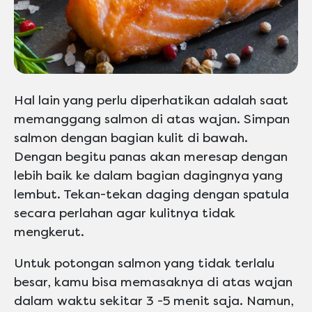
Hal lain yang perlu diperhatikan adalah saat
memanggang salmon di atas wajan. Simpan
salmon dengan bagian kulit di bawah.
Dengan begitu panas akan meresap dengan
lebih baik ke dalam bagian dagingnya yang
lembut. Tekan-tekan daging dengan spatula
secara perlahan agar kulitnya tidak
mengkerut.
Untuk potongan salmon yang tidak terlalu
besar, kamu bisa memasaknya di atas wajan
dalam waktu sekitar 3 -5 menit saja. Namun,