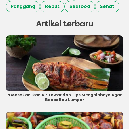
Panggang
Rebus
Seafood
Sehat
Artikel terbaru
5 Masakan Ikan Air Tawar dan Tips Mengolahnya Agar
Bebas Bau Lumpur