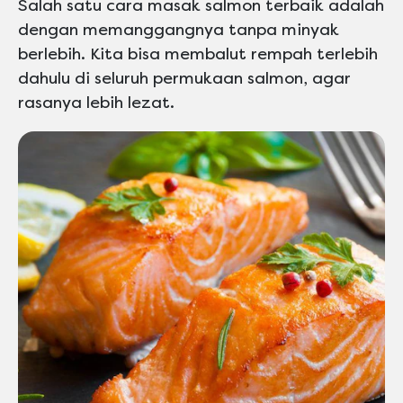
Salah satu cara masak salmon terbaik adalah
dengan memanggangnya tanpa minyak
berlebih. Kita bisa membalut rempah terlebih
dahulu di seluruh permukaan salmon, agar
rasanya lebih lezat.