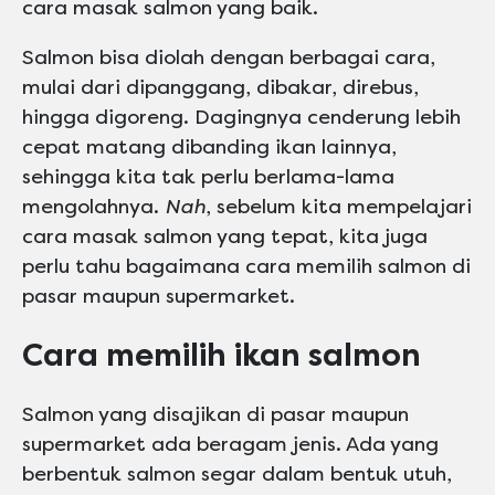
cara masak salmon yang baik.
Salmon bisa diolah dengan berbagai cara,
mulai dari dipanggang, dibakar, direbus,
hingga digoreng. Dagingnya cenderung lebih
cepat matang dibanding ikan lainnya,
sehingga kita tak perlu berlama-lama
mengolahnya.
Nah
, sebelum kita mempelajari
cara masak salmon yang tepat, kita juga
perlu tahu bagaimana cara memilih salmon di
pasar maupun supermarket.
Cara memilih ikan salmon
Salmon yang disajikan di pasar maupun
supermarket ada beragam jenis. Ada yang
berbentuk salmon segar dalam bentuk utuh,