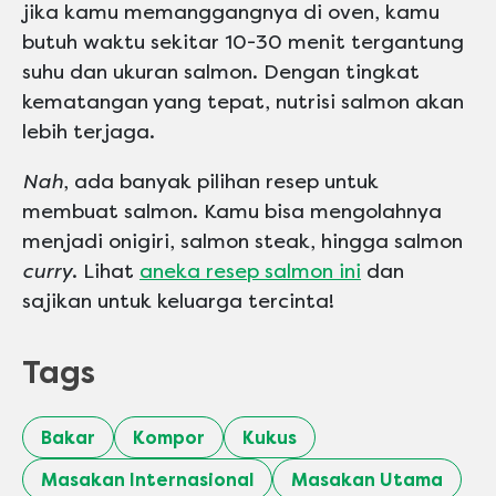
jika kamu memanggangnya di oven, kamu
butuh waktu sekitar 10-30 menit tergantung
suhu dan ukuran salmon. Dengan tingkat
kematangan yang tepat, nutrisi salmon akan
lebih terjaga.
Nah
, ada banyak pilihan resep untuk
membuat salmon. Kamu bisa mengolahnya
menjadi onigiri, salmon steak, hingga salmon
curry
. Lihat
aneka resep salmon ini
dan
sajikan untuk keluarga tercinta!
Tags
Bakar
Kompor
Kukus
Masakan Internasional
Masakan Utama