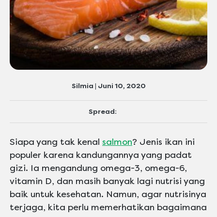
Silmia | Juni 10, 2020
Spread:
Siapa yang tak kenal
salmon
? Jenis ikan ini
populer karena kandungannya yang padat
gizi. Ia mengandung omega-3, omega-6,
vitamin D, dan masih banyak lagi nutrisi yang
baik untuk kesehatan. Namun, agar nutrisinya
terjaga, kita perlu memerhatikan bagaimana