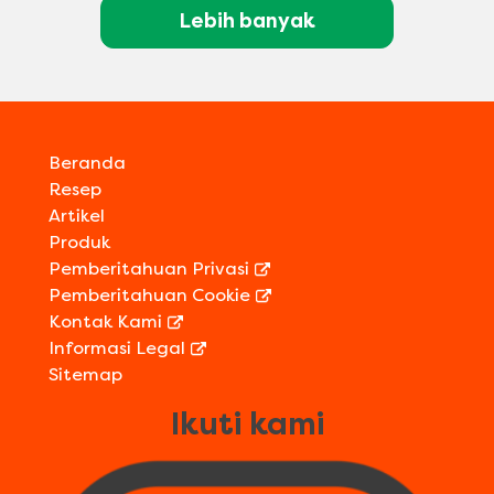
Lebih banyak
Beranda
Resep
Artikel
Produk
Pemberitahuan Privasi
Pemberitahuan Cookie
Kontak Kami
Informasi Legal
Sitemap
Ikuti kami