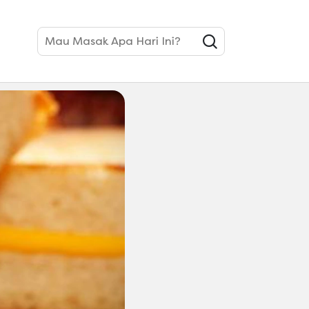
Mau Masak Apa Hari Ini?
 Lebaran