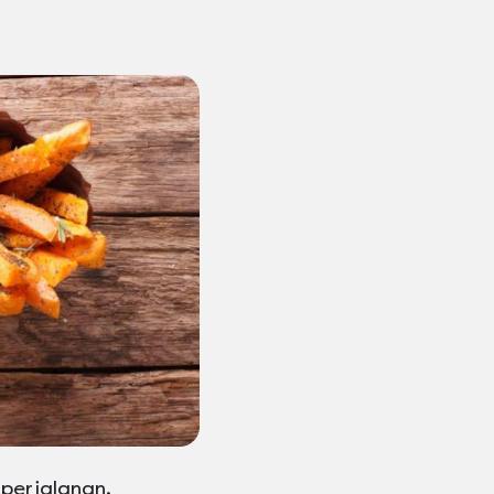
perjalanan.