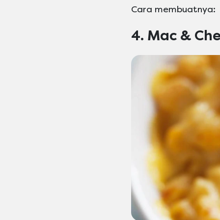
Cara membuatnya:
4. Mac & Ch