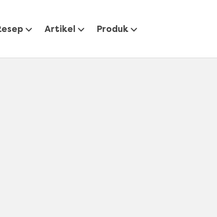
Resep
Artikel
Produk