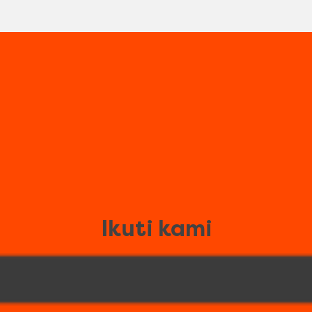
Ikuti kami