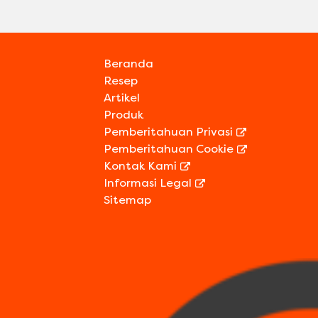
Beranda
Resep
Artikel
Produk
Pemberitahuan Privasi
Pemberitahuan Cookie
Preferensi Cookie
Kontak Kami
Informasi Legal
Sitemap