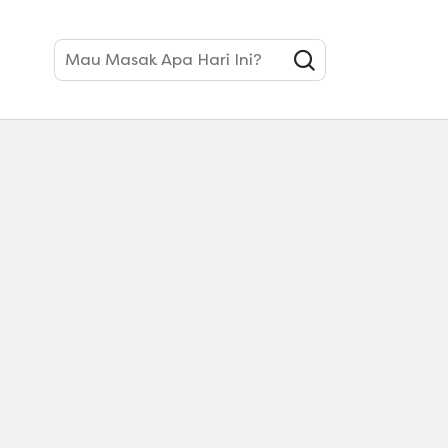
Mau Masak Apa Hari Ini?