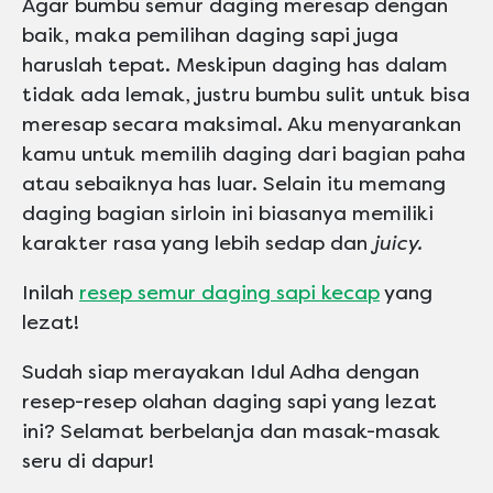
Agar bumbu semur daging meresap dengan
baik, maka pemilihan daging sapi juga
haruslah tepat. Meskipun daging has dalam
tidak ada lemak, justru bumbu sulit untuk bisa
meresap secara maksimal. Aku menyarankan
kamu untuk memilih daging dari bagian paha
atau sebaiknya has luar. Selain itu memang
daging bagian sirloin ini biasanya memiliki
karakter rasa yang lebih sedap dan
juicy.
Inilah
resep semur daging sapi kecap
yang
lezat!
Sudah siap merayakan Idul Adha dengan
resep-resep olahan daging sapi yang lezat
ini? Selamat berbelanja dan masak-masak
seru di dapur!