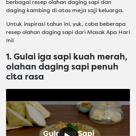
berbagai resep olahan daging sapi dan
daging kambing di atas meja saji keluarga.
Untuk inspirasi tahun ini, yuk, coba beberapa
resep olahan daging sapi dari Masak Apa Hari
Ini!
1. Gulai iga sapi kuah merah,
olahan daging sapi penuh
cita rasa