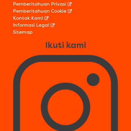
Pemberitahuan Privasi
Pemberitahuan Cookie
Kontak Kami
Informasi Legal
Sitemap
Ikuti kami