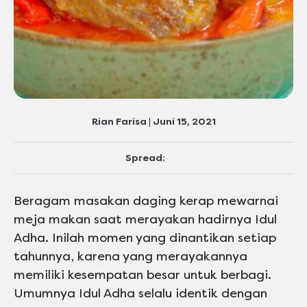
Rian Farisa | Juni 15, 2021
Spread:
Beragam masakan daging kerap mewarnai
meja makan saat merayakan hadirnya Idul
Adha. Inilah momen yang dinantikan setiap
tahunnya, karena yang merayakannya
memiliki kesempatan besar untuk berbagi.
Umumnya Idul Adha selalu identik dengan