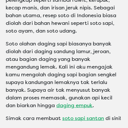
kecap manis, dan irisan jeruk nipis. Sebagai
bahan utama, resep soto di Indonesia biasa
diolah dari bahan hewani seperti soto sapi,
soto ayam, dan soto udang.
Soto olahan daging sapi biasanya banyak
diolah dari daging sandung lamur, jeroan,
atau bagian daging yang banyak
mengandung lemak. Kali ini aku mengajak
kamu mengolah daging sapi bagian sengkel
supaya kandungan lemaknya tak terlalu
banyak. Supaya air tak menyusut banyak
dalam proses memasak, gunakan api kecil
dan biarkan hingga
daging empuk
.
Simak cara membuat
soto sapi santan
di sini!