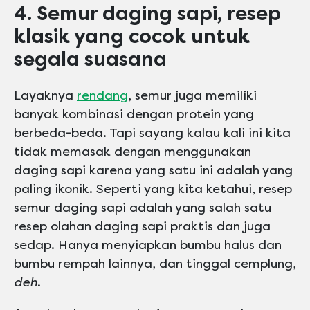
4. Semur daging sapi, resep
klasik yang cocok untuk
segala suasana
Layaknya
rendang
, semur juga memiliki
banyak kombinasi dengan protein yang
berbeda-beda. Tapi sayang kalau kali ini kita
tidak memasak dengan menggunakan
daging sapi karena yang satu ini adalah yang
paling ikonik. Seperti yang kita ketahui, resep
semur daging sapi adalah yang salah satu
resep olahan daging sapi praktis dan juga
sedap. Hanya menyiapkan bumbu halus dan
bumbu rempah lainnya, dan tinggal cemplung,
deh
.