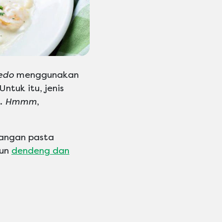
redo
menggunakan
tuk itu, jenis
.
Hmmm
,
idangan pasta
pun
dendeng dan