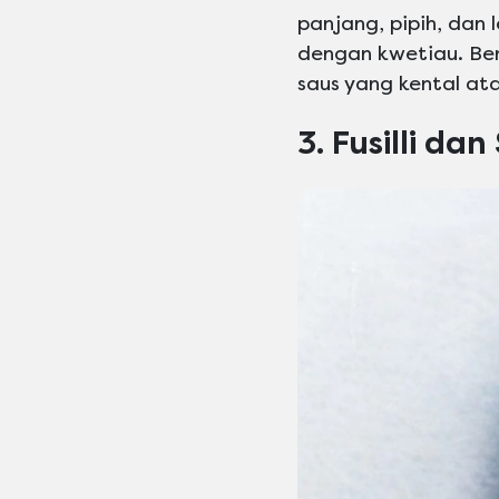
panjang, pipih, dan 
dengan kwetiau. Ben
saus yang kental at
3. Fusilli da