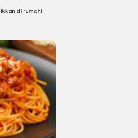
tikkan di rumah!