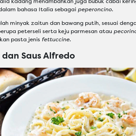
Italia kadang menambahkan juga bubuk cabai keri
dalam bahasa Italia sebagai
peperoncino.
lah minyak zaitun dan bawang putih, sesuai deng
berupa
peterseli serta keju parmesan atau
pecorin
kan pasta jenis
fettuccine
.
e dan Saus Alfredo