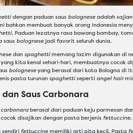
etti
dengan paduan saus
bolognese
adalah sajian 
 ini bahkan membuat banyak orang Indonesia meny
hetti
. Paduan lezatnya rasa bawang bombay, toma
a saus
bolognese
jadi favorit seluruh dunia.
nese
dan
spaghetti
memang lazim digunakan di ne
 yang kita kenal sehari-hari, membuatnya cocok 
aus
bolognese
yang berasal dari kota Bologna di It
jenis pasta turunan
spaghetti
seperti
angel hair
mi
e dan Saus Carbonara
s
carbonara
berasal dari paduan keju parmesan dan 
i cocok disajikan dengan pasta berjenis
fettuccine
.
 sendiri
fettuccine
memiliki arti pita kecil. Pasta
f