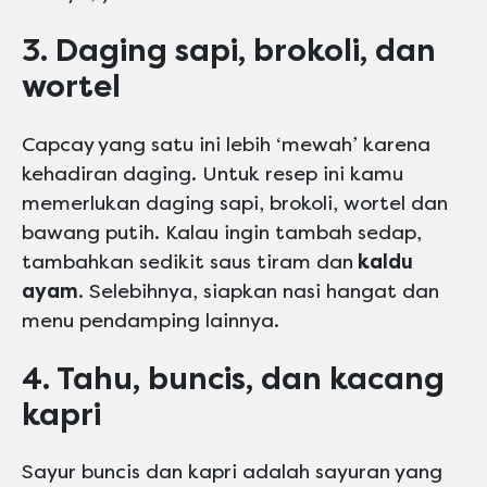
3. Daging sapi, brokoli, dan
wortel
Capcay yang satu ini lebih ‘mewah’ karena
kehadiran daging. Untuk resep ini kamu
memerlukan daging sapi, brokoli, wortel dan
bawang putih. Kalau ingin tambah sedap,
tambahkan sedikit saus tiram dan
kaldu
ayam
. Selebihnya, siapkan nasi hangat dan
menu pendamping lainnya.
4. Tahu, buncis, dan kacang
kapri
Sayur buncis dan kapri adalah sayuran yang