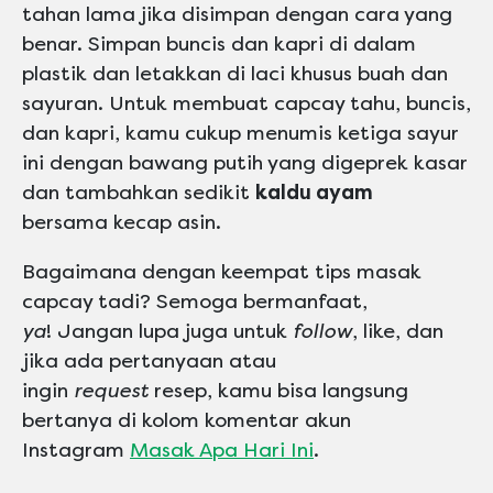
tahan lama jika disimpan dengan cara yang
benar. Simpan buncis dan kapri di dalam
plastik dan letakkan di laci khusus buah dan
sayuran. Untuk membuat capcay tahu, buncis,
dan kapri, kamu cukup menumis ketiga sayur
ini dengan bawang putih yang digeprek kasar
dan tambahkan sedikit
kaldu ayam
bersama kecap asin.
Bagaimana dengan keempat tips masak
capcay tadi? Semoga bermanfaat,
ya
! Jangan lupa juga untuk
follow
, like, dan
jika ada pertanyaan atau
ingin
request
resep, kamu bisa langsung
bertanya di kolom komentar akun
Instagram
Masak Apa Hari Ini
.