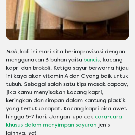
Nah
, kali ini mari kita berimprovisasi dengan
menggunakan 3 bahan yaitu
buncis
, kacang
kapri dan brokoli. Ketiga sayur berwarna hijau
ini kaya akan vitamin A dan C yang baik untuk
tubuh. Sebagai salah satu tips masak capcay,
jika kamu menyisakan kacang kapri,
keringkan dan simpan dalam kantung plastik
yang tertutup rapat. Kacang kapri bisa awet
hingga 5-7 hari. Jangan lupa cek
cara-cara
khusus dalam menyimpan sayuran
jenis
lainnya,
ya
!