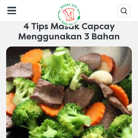
Tips-masak
4 Tips Masak Capcay
Menggunakan 3 Bahan