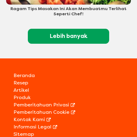
Ragam Tips Masakan Ini Akan Membuatmu Terlihat
Seperti Chef!
Lebih banyak
Beranda
Resep
Artikel
Produk
Pemberitahuan Privasi
Pemberitahuan Cookie
Kontak Kami
Informasi Legal
Sitemap