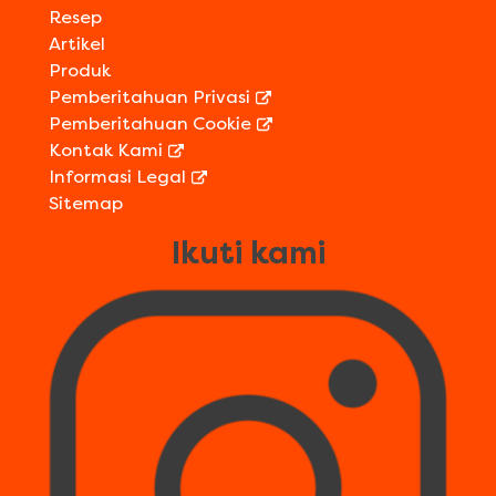
Resep
Artikel
Produk
Pemberitahuan Privasi
Pemberitahuan Cookie
Kontak Kami
Informasi Legal
Sitemap
Ikuti kami