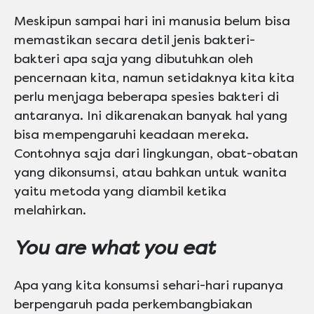
Meskipun sampai hari ini manusia belum bisa
memastikan secara detil jenis bakteri-
bakteri apa saja yang dibutuhkan oleh
pencernaan kita, namun setidaknya kita kita
perlu menjaga beberapa spesies bakteri di
antaranya. Ini dikarenakan banyak hal yang
bisa mempengaruhi keadaan mereka.
Contohnya saja dari lingkungan, obat-obatan
yang dikonsumsi, atau bahkan untuk wanita
yaitu metoda yang diambil ketika
melahirkan.
You are what you eat
Apa yang kita konsumsi sehari-hari rupanya
berpengaruh pada perkembangbiakan