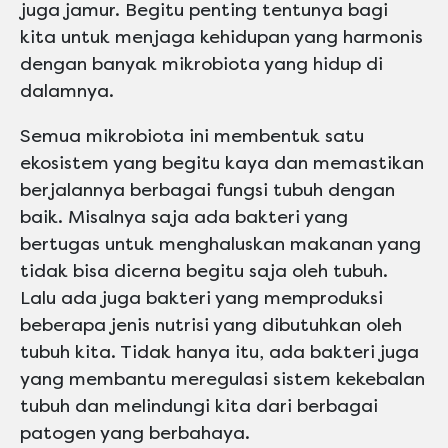
juga jamur. Begitu penting tentunya bagi
kita untuk menjaga kehidupan yang harmonis
dengan banyak mikrobiota yang hidup di
dalamnya.
Semua mikrobiota ini membentuk satu
ekosistem yang begitu kaya dan memastikan
berjalannya berbagai fungsi tubuh dengan
baik. Misalnya saja ada bakteri yang
bertugas untuk menghaluskan makanan yang
tidak bisa dicerna begitu saja oleh tubuh.
Lalu ada juga bakteri yang memproduksi
beberapa jenis nutrisi yang dibutuhkan oleh
tubuh kita. Tidak hanya itu, ada bakteri juga
yang membantu meregulasi sistem kekebalan
tubuh dan melindungi kita dari berbagai
patogen yang berbahaya.