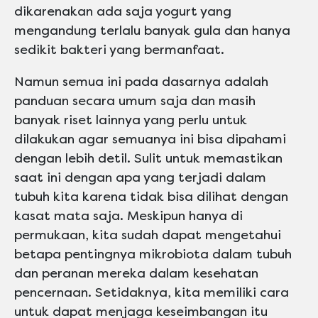
dikarenakan ada saja yogurt yang
mengandung terlalu banyak gula dan hanya
sedikit bakteri yang bermanfaat.
Namun semua ini pada dasarnya adalah
panduan secara umum saja dan masih
banyak riset lainnya yang perlu untuk
dilakukan agar semuanya ini bisa dipahami
dengan lebih detil. Sulit untuk memastikan
saat ini dengan apa yang terjadi dalam
tubuh kita karena tidak bisa dilihat dengan
kasat mata saja. Meskipun hanya di
permukaan, kita sudah dapat mengetahui
betapa pentingnya mikrobiota dalam tubuh
dan peranan mereka dalam kesehatan
pencernaan. Setidaknya, kita memiliki cara
untuk dapat menjaga keseimbangan itu