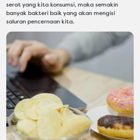
serat yang kita konsumsi, maka semakin
banyak bakteri baik yang akan mengisi
saluran pencernaan kita.