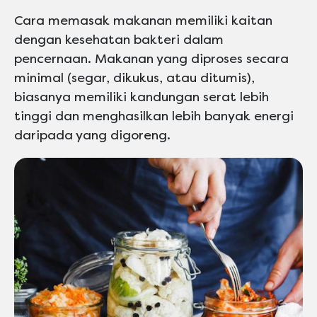
Cara memasak makanan memiliki kaitan
dengan kesehatan bakteri dalam
pencernaan. Makanan yang diproses secara
minimal (segar, dikukus, atau ditumis),
biasanya memiliki kandungan serat lebih
tinggi dan menghasilkan lebih banyak energi
daripada yang digoreng.