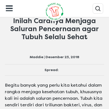
Makanan-gaya-hidup
Inilah Caranya Menjaga
Saluran Pencernaan agar
Tubuh Selalu Sehat
Maddie | Desember 23, 2018
Spread:
Begitu banyak yang perlu kita ketahui dalam
rangka menjaga kesehatan tubuh, khususnya
kali ini adalah saluran pencernaan. Tubuh kita
sendiri terdiri dari triliunan bakteri, virus, dan