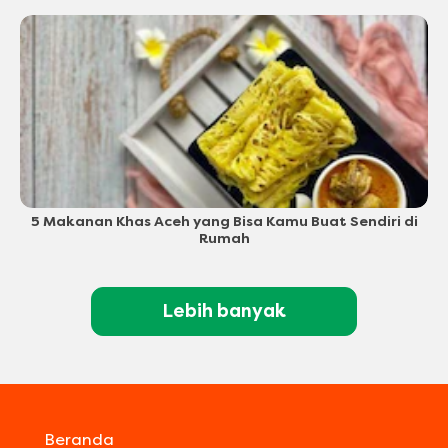
5 Makanan Khas Aceh yang Bisa Kamu Buat Sendiri di
Rumah
Lebih banyak
Beranda