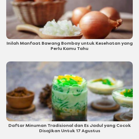
Inilah Manfaat Bawang Bombay untuk Kesehatan yang
Perlu Kamu Tahu
Daftar Minuman Tradisional dan Es Jadul yang Cocok
Disajikan Untuk 17 Agustus