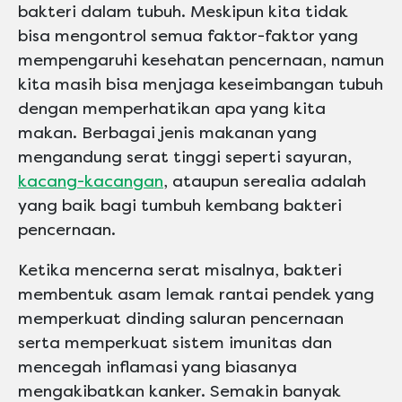
bakteri dalam tubuh. Meskipun kita tidak
bisa mengontrol semua faktor-faktor yang
mempengaruhi kesehatan pencernaan, namun
kita masih bisa menjaga keseimbangan tubuh
dengan memperhatikan apa yang kita
makan. Berbagai jenis makanan yang
mengandung serat tinggi seperti sayuran,
kacang-kacangan
, ataupun serealia adalah
yang baik bagi tumbuh kembang bakteri
pencernaan.
Ketika mencerna serat misalnya, bakteri
membentuk asam lemak rantai pendek yang
memperkuat dinding saluran pencernaan
serta memperkuat sistem imunitas dan
mencegah inflamasi yang biasanya
mengakibatkan kanker. Semakin banyak