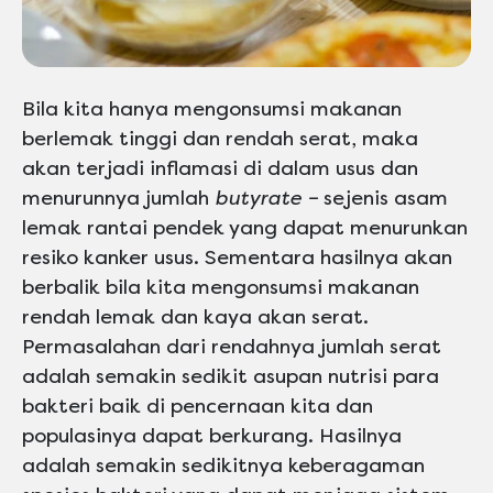
Bila kita hanya mengonsumsi makanan
berlemak tinggi dan rendah serat, maka
akan terjadi inflamasi di dalam usus dan
menurunnya jumlah
butyrate –
sejenis asam
lemak rantai pendek yang dapat menurunkan
resiko kanker usus. Sementara hasilnya akan
berbalik bila kita mengonsumsi makanan
rendah lemak dan kaya akan serat.
Permasalahan dari rendahnya jumlah serat
adalah semakin sedikit asupan nutrisi para
bakteri baik di pencernaan kita dan
populasinya dapat berkurang. Hasilnya
adalah semakin sedikitnya keberagaman