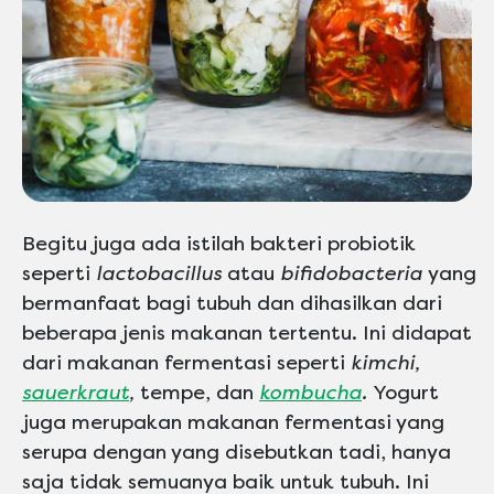
Begitu juga ada istilah bakteri probiotik
seperti
lactobacillus
atau
bifidobacteria
yang
bermanfaat bagi tubuh dan dihasilkan dari
beberapa jenis makanan tertentu. Ini didapat
dari makanan fermentasi seperti
kimchi,
sauerkraut
,
tempe, dan
kombucha
.
Yogurt
juga merupakan makanan fermentasi yang
serupa dengan yang disebutkan tadi, hanya
saja tidak semuanya baik untuk tubuh. Ini