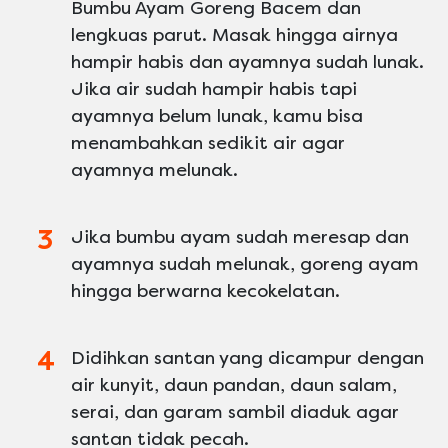
Bumbu Ayam Goreng Bacem dan
lengkuas parut. Masak hingga airnya
hampir habis dan ayamnya sudah lunak.
Jika air sudah hampir habis tapi
ayamnya belum lunak, kamu bisa
menambahkan sedikit air agar
ayamnya melunak.
Jika bumbu ayam sudah meresap dan
ayamnya sudah melunak, goreng ayam
hingga berwarna kecokelatan.
Didihkan santan yang dicampur dengan
air kunyit, daun pandan, daun salam,
serai, dan garam sambil diaduk agar
santan tidak pecah.