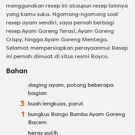
menggunakan resep ini ataupun resep lainnya
yang kamu suka. Ngomong-ngomong soal
resep ayam sendiri, saya pernah berbagi
resep Ayam Goreng Terasi, Ayam Goreng
Crispy, hingga Ayam Goreng Mentega.
Selamat mempersiapkan perayaanmu! Resep
ini pernah dimuat di situs resmi Royco.
Bahan
daging ayam, potong beberapa
bagian
3
buah lengkuas, parut
1
bungkus Bango Bumbu Ayam Goreng
Bacem
beras putih