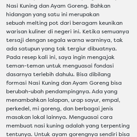
Nasi Kuning dan Ayam Goreng. Bahkan
hidangan yang satu ini merupakan
sebuah melting pot dari beragam keunikan
warisan kuliner di negeri ini. Ketika semuanya
tersaji dengan segala warna warninya, tak
ada satupun yang tak tergiur dibuatnya.
Pada resep kali ini, saya ingin mengajak
teman-teman untuk menguasai fondasi
dasarnya terlebih dahulu. Bisa dibilang
formasi Nasi Kuning dan Ayam Goreng bisa
berubah-ubah pendampingnya. Ada yang
menambahkan lalapan, urap sayur, empal,
perkedel, mi goreng, dan berbagai jenis
masakan lokal lainnya. Menguasai cara
membuat nasi kuning adalah yang terpenting
tentunya. Untuk ayam gorengnya sendiri bisa