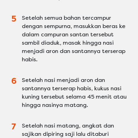
Setelah semua bahan tercampur
dengan sempurna, masukkan beras ke
dalam campuran santan tersebut
sambil diaduk, masak hingga nasi
menjadi aron dan santannya terserap
habis.
Setelah nasi menjadi aron dan
santannya terserap habis, kukus nasi
kuning tersebut selama 45 menit atau
hingga nasinya matang.
Setelah nasi matang, angkat dan
sajikan dipiring saji lalu ditaburi