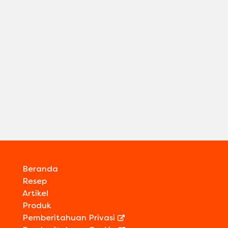
Beranda
Resep
Artikel
Produk
Pemberitahuan Privasi