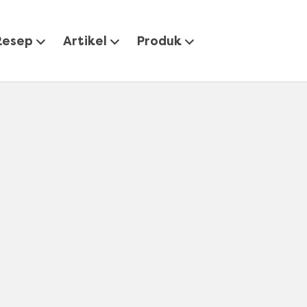
Resep
Artikel
Produk