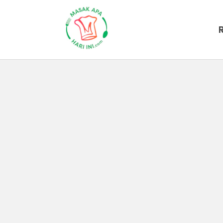
Hasil Pencarian untuk