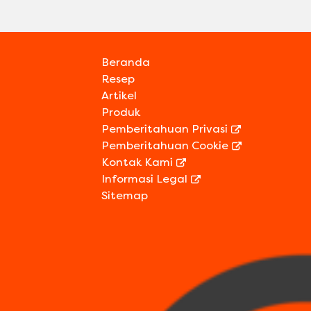
Beranda
Resep
Artikel
Produk
Pemberitahuan Privasi
Pemberitahuan Cookie
Preferensi Cookie
Kontak Kami
Informasi Legal
Sitemap