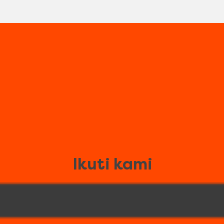
Ikuti kami