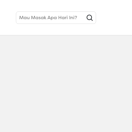
Mau Masak Apa Hari Ini?