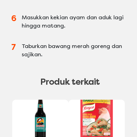
Masukkan kekian ayam dan aduk lagi
hingga matang.
Taburkan bawang merah goreng dan
sajikan.
Produk terkait