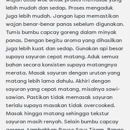
lebih mudah dan sedap. Proses mengaduk
juga lebih mudah. Jangan lupa memastikan
wajan benar-benar panas sebelum digunakan.
Tumis bumbu capcay goreng dalam minyak
panas. Dengan begitu aroma yang dihasilkan
juga lebih kuat dan sedap. Gunakan api besar
supaya sayuran cepat matang. Aduk semua
bahan secara konsisten supaya matangnya
merata. Masak sayuran dengan urutan yang
matang lebih lama dahulu. Akhiri dengan
sayuran yang cepat matang, misalnya sawi-
sawian. Pastikan tidak memasak sayuran
terlalu supaya masakan tidak overcooked.
Masak hingga matang sehingga tekstur
sayuran masih renyah. Selain bumbu capcay
goreng, tambahkan Royco Saus Tiram, Bango