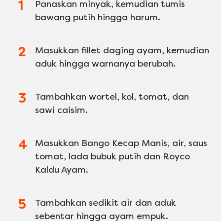
Panaskan minyak, kemudian tumis
bawang putih hingga harum.
Masukkan fillet daging ayam, kemudian
aduk hingga warnanya berubah.
Tambahkan wortel, kol, tomat, dan
sawi caisim.
Masukkan Bango Kecap Manis, air, saus
tomat, lada bubuk putih dan Royco
Kaldu Ayam.
Tambahkan sedikit air dan aduk
sebentar hingga ayam empuk.