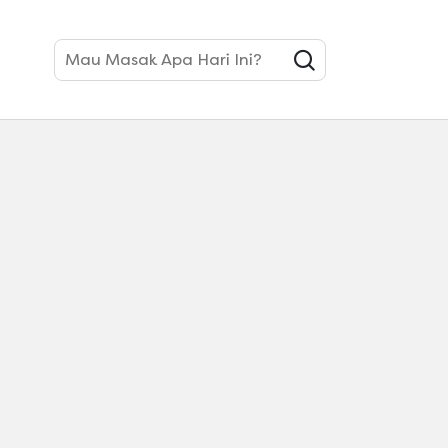
Mau Masak Apa Hari Ini?