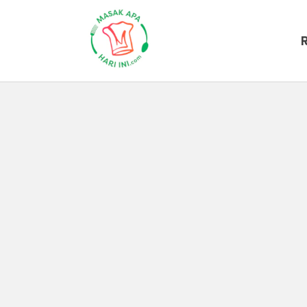
Hasil Pencarian untuk