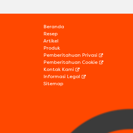
Beranda
Resep
Artikel
Produk
Pemberitahuan Privasi
Pemberitahuan Cookie
Preferensi Cookie
Kontak Kami
Informasi Legal
Sitemap