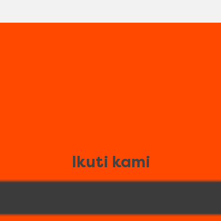
Ikuti kami