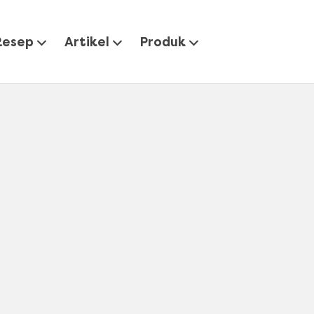
Resep
Artikel
Produk