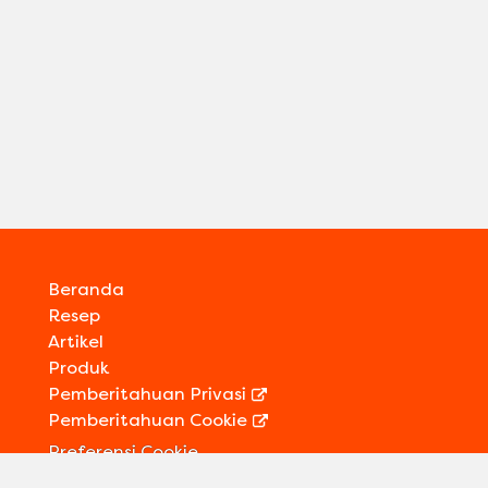
Beranda
Resep
Artikel
Produk
Pemberitahuan Privasi
Pemberitahuan Cookie
Preferensi Cookie
Kontak Kami