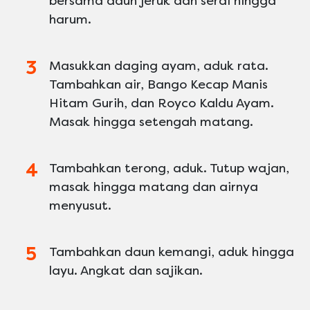
bersama daun jeruk dan serai hingga
harum.
Masukkan daging ayam, aduk rata.
Tambahkan air, Bango Kecap Manis
Hitam Gurih, dan Royco Kaldu Ayam.
Masak hingga setengah matang.
Tambahkan terong, aduk. Tutup wajan,
masak hingga matang dan airnya
menyusut.
Tambahkan daun kemangi, aduk hingga
layu. Angkat dan sajikan.