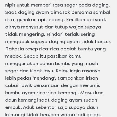
nipis untuk memberi rasa segar pada daging.
Saat daging ayam dimasak bersama sambal
rica, gunakan api sedang. Kecilkan api saat
airnya menyusut dan tutup wajan supaya
tidak mengering. Hindari terlalu sering
mengaduk supaya daging ayam tidak hancur.
Rahasia resep rica-rica adalah bumbu yang
medok. Sebab itu pastikan kamu
menggunakan bahan bumbu yang masih
segar dan tidak layu. Kalau ingin rasanya
lebih pedas ‘nendang‘, tambahkan irisan
cabai rawit bersamaan dengan menumis
bumbu ayam rica-rica kemangi. Masukkan
daun kemangi saat daging ayam sudah
empuk. Aduk sebentar saja supaya daun
kemangi tidak berubah warna jadi gelap.