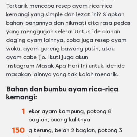
Tertarik mencoba resep ayam rica-rica
kemangi yang simple dan lezat ini? Siapkan
bahan-bahannya dan nikmati cita rasa pedas
yang menggugah selera! Untuk ide olahan
daging ayam lainnya, coba juga resep ayam
woku, ayam goreng bawang putih, atau
ayam cabe ijo. Ikuti juga akun
Instagram Masak Apa Hari Ini untuk ide-ide
masakan lainnya yang tak kalah menarik.
Bahan dan bumbu ayam rica-rica
kemangi:
1
ekor ayam kampung, potong 8
bagian, buang kulitnya
150
g terung, belah 2 bagian, potong 3