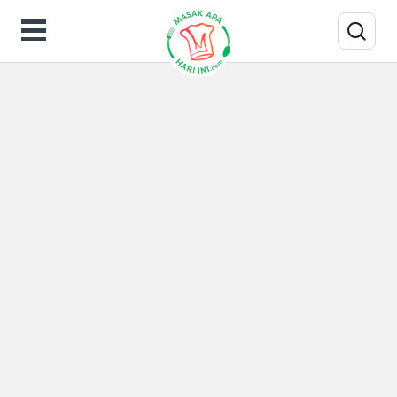
Hasil Pencarian untuk