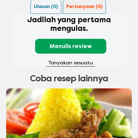
Ulasan (0)
Pertanyaan (0)
Jadilah yang pertama
mengulas.
Menulis review
Tanyakan sesuatu
Coba resep lainnya