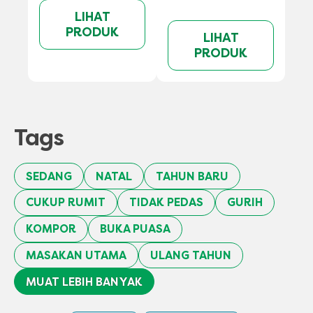
LIHAT
PRODUK
LIHAT
PRODUK
Tags
SEDANG
NATAL
TAHUN BARU
CUKUP RUMIT
TIDAK PEDAS
GURIH
KOMPOR
BUKA PUASA
MASAKAN UTAMA
ULANG TAHUN
MUAT LEBIH BANYAK