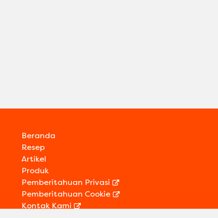
Beranda
Resep
Artikel
Produk
Pemberitahuan Privasi
Pemberitahuan Cookie
Preferensi Cookie