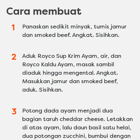
Cara membuat
Panaskan sedikit minyak, tumis jamur
dan smoked beef. Angkat. Sisihkan.
Aduk Royco Sup Krim Ayam, air, dan
Royco Kaldu Ayam, masak sambil
diaduk hingga mengental. Angkat.
Masukkan jamur dan smoked beef,
aduk. Sisihkan.
Potong dada ayam menjadi dua
bagian taruh cheddar cheese. Letakkan
di atas ayam, lalu daun basil satu helai,
dua potongan zucchini, bumbui dengan