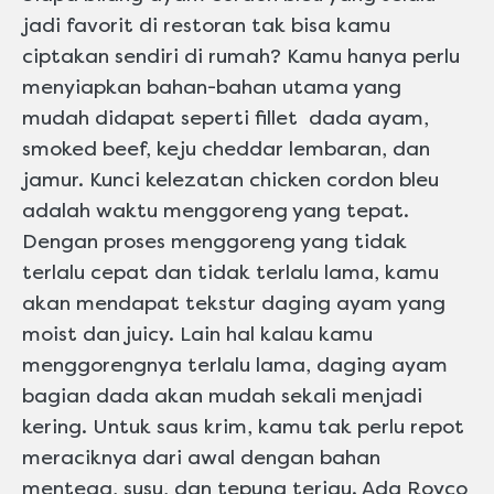
jadi favorit di restoran tak bisa kamu
ciptakan sendiri di rumah? Kamu hanya perlu
menyiapkan bahan-bahan utama yang
mudah didapat seperti fillet dada ayam,
smoked beef, keju cheddar lembaran, dan
jamur. Kunci kelezatan chicken cordon bleu
adalah waktu menggoreng yang tepat.
Dengan proses menggoreng yang tidak
terlalu cepat dan tidak terlalu lama, kamu
akan mendapat tekstur daging ayam yang
moist dan juicy. Lain hal kalau kamu
menggorengnya terlalu lama, daging ayam
bagian dada akan mudah sekali menjadi
kering. Untuk saus krim, kamu tak perlu repot
meraciknya dari awal dengan bahan
mentega, susu, dan tepung terigu. Ada Royco