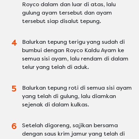
Royco dalam dan luar di atas, lalu
gulung ayam tersebut dan ayam
tersebut siap disalut tepung.
Balurkan tepung terigu yang sudah di
bumbui dengan Royco Kaldu Ayam ke
semua sisi ayam, lalu rendam di dalam
telur yang telah di aduk.
Balurkan tepung roti di semua sisi ayam
yang telah di gulung, lalu diamkan
sejenak di dalam kulkas.
Setelah digoreng, sajikan bersama
dengan saus krim jamur yang telah di