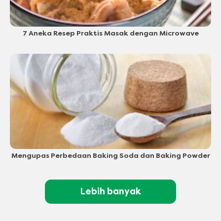
7 Aneka Resep Praktis Masak dengan Microwave
Mengupas Perbedaan Baking Soda dan Baking Powder
Lebih banyak