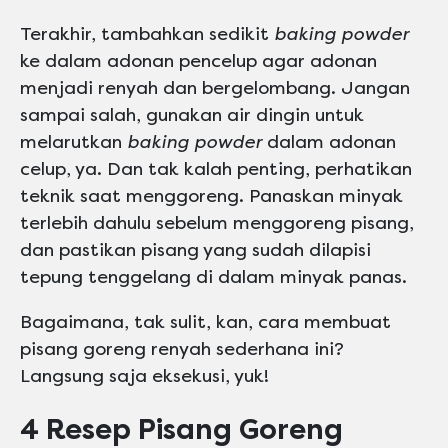
Terakhir, tambahkan sedikit
baking powder
ke dalam adonan pencelup agar adonan
menjadi renyah dan bergelombang. Jangan
sampai salah, gunakan air dingin untuk
melarutkan
baking powder
dalam adonan
celup, ya. Dan tak kalah penting, perhatikan
teknik saat menggoreng. Panaskan minyak
terlebih dahulu sebelum menggoreng pisang,
dan pastikan pisang yang sudah dilapisi
tepung tenggelang di dalam minyak panas.
Bagaimana, tak sulit, kan, cara membuat
pisang goreng renyah sederhana ini?
Langsung saja eksekusi, yuk!
4 Resep Pisang Goreng