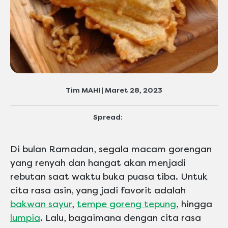
Tim MAHI | Maret 28, 2023
Spread:
Di bulan Ramadan, segala macam gorengan
yang renyah dan hangat akan menjadi
rebutan saat waktu buka puasa tiba. Untuk
cita rasa asin, yang jadi favorit adalah
bakwan sayur
,
tempe goreng tepung
, hingga
lumpia
. Lalu, bagaimana dengan cita rasa