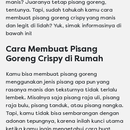
manis? Juaranya tetap pisang goreng,
tentunya. Tapi, sudah tahukah kamu cara
membuat pisang goreng crispy yang manis
dan legit di lidah? Yuk, simak informasinya di
bawah ini!
Cara Membuat Pisang
Goreng Crispy di Rumah
Kamu bisa membuat pisang goreng
menggunakan jenis pisang apa pun yang
rasanya manis dan teksturnya tidak terlalu
lembek. Misalnya saja pisang raja uli, pisang
raja bulu, pisang tanduk, atau pisang nangka.
Tapi, kamu tidak bisa sembarangan dengan
adonan tepungnya, karena inilah kunci utama
ketika kamu ingin mengetahui cara buat