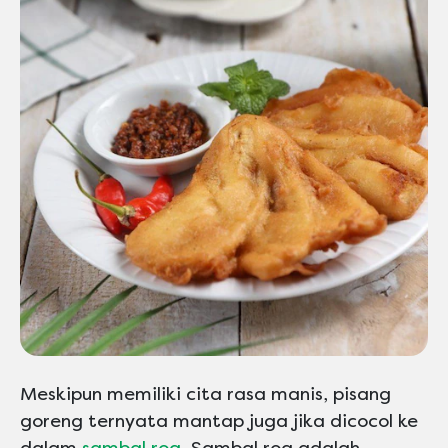
Meskipun memiliki cita rasa manis, pisang
goreng ternyata mantap juga jika dicocol ke