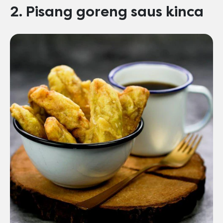
2. Pisang goreng saus kinca