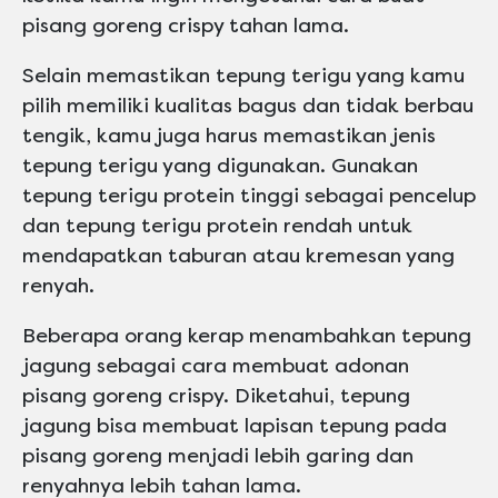
pisang goreng crispy tahan lama.
Selain memastikan tepung terigu yang kamu
pilih memiliki kualitas bagus dan tidak berbau
tengik, kamu juga harus memastikan jenis
tepung terigu yang digunakan. Gunakan
tepung terigu protein tinggi sebagai pencelup
dan tepung terigu protein rendah untuk
mendapatkan taburan atau kremesan yang
renyah.
Beberapa orang kerap menambahkan tepung
jagung sebagai cara membuat adonan
pisang goreng crispy. Diketahui, tepung
jagung bisa membuat lapisan tepung pada
pisang goreng menjadi lebih garing dan
renyahnya lebih tahan lama.