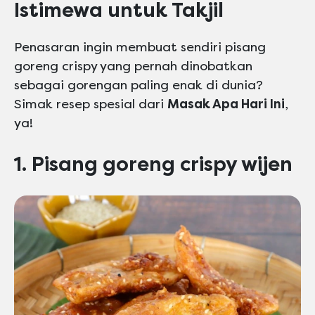
Istimewa untuk Takjil
Penasaran ingin membuat sendiri pisang
goreng crispy yang pernah dinobatkan
sebagai gorengan paling enak di dunia?
Simak resep spesial dari
Masak Apa Hari Ini
,
ya!
1. Pisang goreng crispy wijen