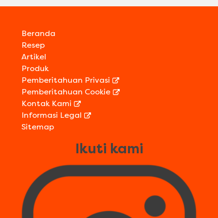
Beranda
Resep
Artikel
Produk
Pemberitahuan Privasi
Pemberitahuan Cookie
Kontak Kami
Informasi Legal
Sitemap
Ikuti kami