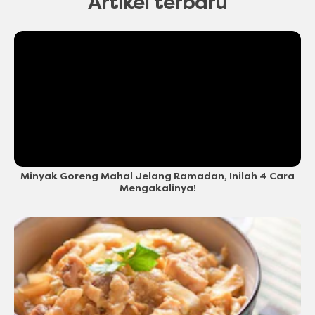
Artikel terbaru
Minyak Goreng Mahal Jelang Ramadan, Inilah 4 Cara
Mengakalinya!