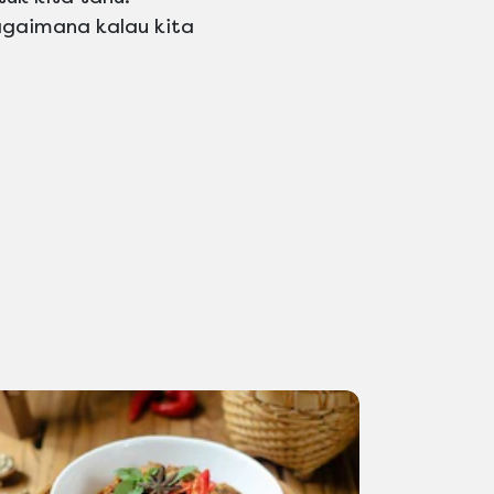
agaimana kalau kita