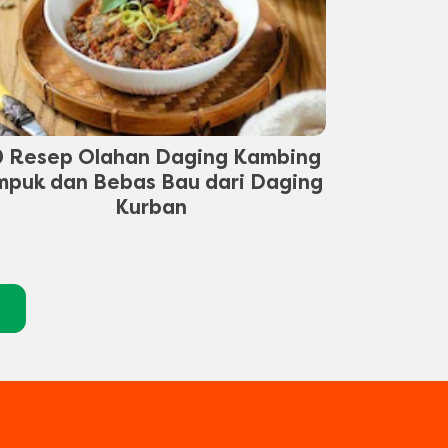
0 Resep Olahan Daging Kambing
mpuk dan Bebas Bau dari Daging
Kurban