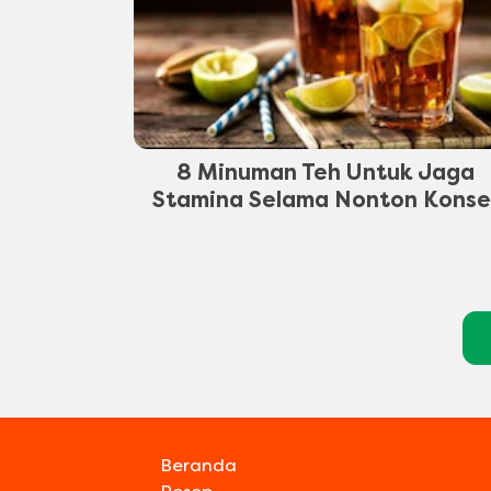
8 Minuman Teh Untuk Jaga
Stamina Selama Nonton Konse
Beranda