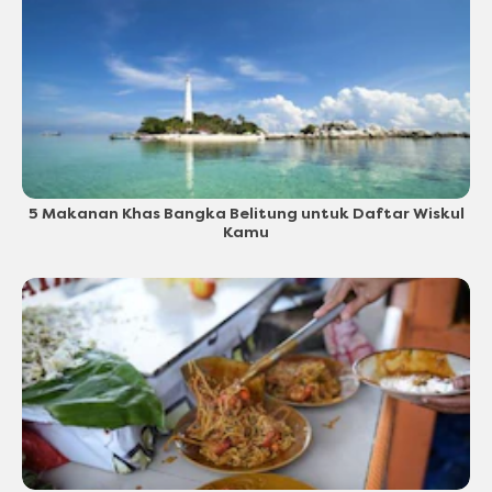
5 Makanan Khas Bangka Belitung untuk Daftar Wiskul
Kamu