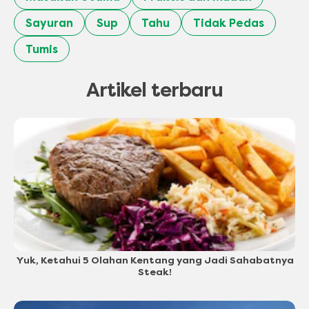
Sayuran
Sup
Tahu
Tidak Pedas
Tumis
Artikel terbaru
Yuk, Ketahui 5 Olahan Kentang yang Jadi Sahabatnya
Steak!