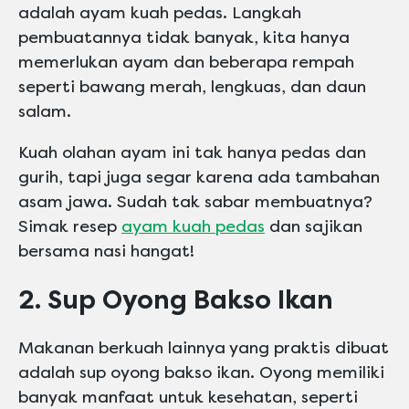
adalah ayam kuah pedas. Langkah
pembuatannya tidak banyak, kita hanya
memerlukan ayam dan beberapa rempah
seperti bawang merah, lengkuas, dan daun
salam.
Kuah olahan ayam ini tak hanya pedas dan
gurih, tapi juga segar karena ada tambahan
asam jawa. Sudah tak sabar membuatnya?
Simak resep
ayam kuah pedas
dan sajikan
bersama nasi hangat!
2. Sup Oyong Bakso Ikan
Makanan berkuah lainnya yang praktis dibuat
adalah sup oyong bakso ikan. Oyong memiliki
banyak manfaat untuk kesehatan, seperti