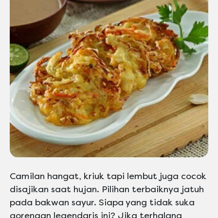
Camilan hangat, kriuk tapi lembut juga cocok
disajikan saat hujan. Pilihan terbaiknya jatuh
pada bakwan sayur. Siapa yang tidak suka
gorengan legendaris ini? Jika terhalang