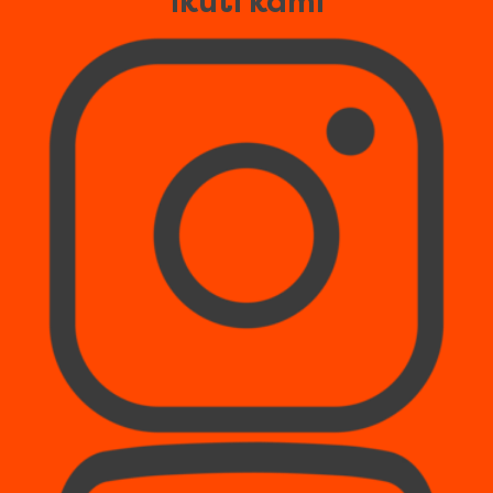
Ikuti kami