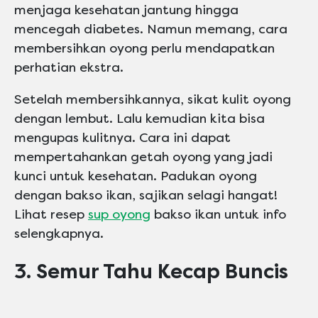
menjaga kesehatan jantung hingga
mencegah diabetes. Namun memang, cara
membersihkan oyong perlu mendapatkan
perhatian ekstra.
Setelah membersihkannya, sikat kulit oyong
dengan lembut. Lalu kemudian kita bisa
mengupas kulitnya. Cara ini dapat
mempertahankan getah oyong yang jadi
kunci untuk kesehatan. Padukan oyong
dengan bakso ikan, sajikan selagi hangat!
Lihat resep
sup oyong
bakso ikan untuk info
selengkapnya.
3. Semur Tahu Kecap Buncis