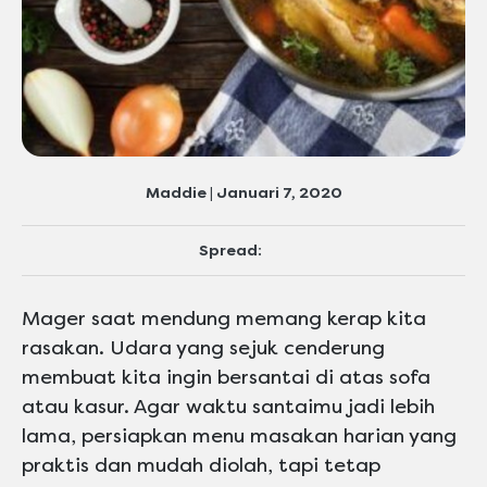
Maddie | Januari 7, 2020
Spread:
Mager saat mendung memang kerap kita
rasakan. Udara yang sejuk cenderung
membuat kita ingin bersantai di atas sofa
atau kasur. Agar waktu santaimu jadi lebih
lama, persiapkan menu masakan harian yang
praktis dan mudah diolah, tapi tetap