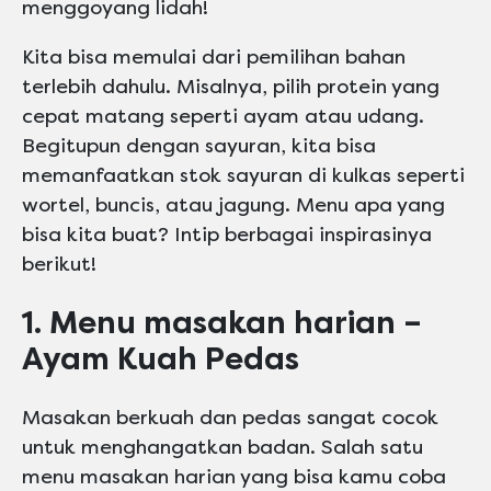
menggoyang lidah!
Kita bisa memulai dari pemilihan bahan
terlebih dahulu. Misalnya, pilih protein yang
cepat matang seperti ayam atau udang.
Begitupun dengan sayuran, kita bisa
memanfaatkan stok sayuran di kulkas seperti
wortel, buncis, atau jagung. Menu apa yang
bisa kita buat? Intip berbagai inspirasinya
berikut!
1. Menu masakan harian –
Ayam Kuah Pedas
Masakan berkuah dan pedas sangat cocok
untuk menghangatkan badan. Salah satu
menu masakan harian yang bisa kamu coba