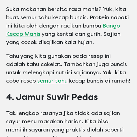
Suka makanan bercita rasa manis? Yuk, kita
buat semur tahu kecap buncis. Protein nabati
ini kita olah dengan racikan bumbu
Bango
Kecap Manis
yang kental dan gurih. Sajian
yang cocok disajikan kala hujan.
Tahu yang kita gunakan pada resep ini
adalah tahu cokelat. Tambahkan juga buncis
untuk melengkapi nutrisi sajiannya. Yuk, kita
coba resep
semur tahu
kecap buncis di rumah!
4. Jamur Suwir Pedas
Tak lengkap rasanya jika tidak ada sajian
sayur menu masakan harian. Kita bisa
memilih sayuran yang praktis diolah seperti