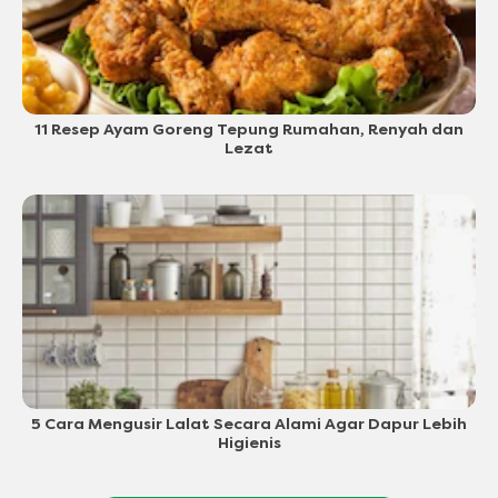
11 Resep Ayam Goreng Tepung Rumahan, Renyah dan
Lezat
5 Cara Mengusir Lalat Secara Alami Agar Dapur Lebih
Higienis