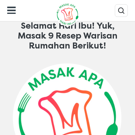
Inspirasi-dapur
Selamat Hari Ibu! Yuk,
Masak 9 Resep Warisan
Rumahan Berikut!