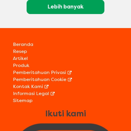
Lebih banyak
Beranda
Resep
Artikel
Produk
Pemberitahuan Privasi
Pemberitahuan Cookie
Kontak Kami
Informasi Legal
Sitemap
Ikuti kami