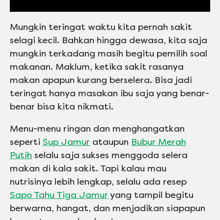
Mungkin teringat waktu kita pernah sakit
selagi kecil. Bahkan hingga dewasa, kita saja
mungkin terkadang masih begitu pemilih soal
makanan. Maklum, ketika sakit rasanya
makan apapun kurang berselera. Bisa jadi
teringat hanya masakan ibu saja yang benar-
benar bisa kita nikmati.
Menu-menu ringan dan menghangatkan
seperti
Sup Jamur
ataupun
Bubur Merah
Putih
selalu saja sukses menggoda selera
makan di kala sakit. Tapi kalau mau
nutrisinya lebih lengkap, selalu ada resep
Sapo Tahu Tiga Jamur
yang tampil begitu
berwarna, hangat, dan menjadikan siapapun