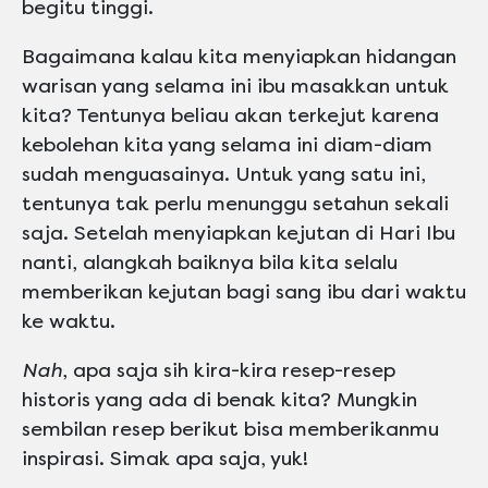
begitu tinggi.
Bagaimana kalau kita menyiapkan hidangan
warisan yang selama ini ibu masakkan untuk
kita? Tentunya beliau akan terkejut karena
kebolehan kita yang selama ini diam-diam
sudah menguasainya. Untuk yang satu ini,
tentunya tak perlu menunggu setahun sekali
saja. Setelah menyiapkan kejutan di Hari Ibu
nanti, alangkah baiknya bila kita selalu
memberikan kejutan bagi sang ibu dari waktu
ke waktu.
Nah
, apa saja sih kira-kira resep-resep
historis yang ada di benak kita? Mungkin
sembilan resep berikut bisa memberikanmu
inspirasi. Simak apa saja, yuk!