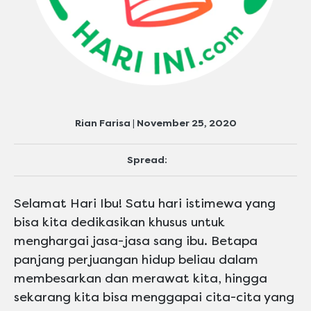
Rian Farisa | November 25, 2020
Spread:
Selamat Hari Ibu! Satu hari istimewa yang
bisa kita dedikasikan khusus untuk
menghargai jasa-jasa sang ibu. Betapa
panjang perjuangan hidup beliau dalam
membesarkan dan merawat kita, hingga
sekarang kita bisa menggapai cita-cita yang