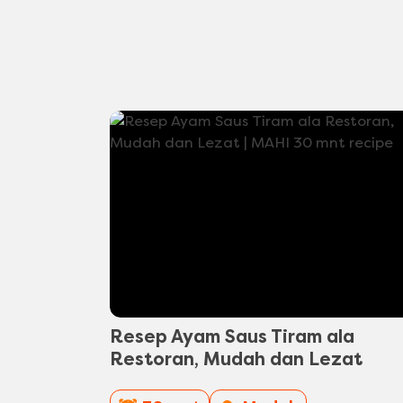
Resep Ayam Saus Tiram ala
Restoran, Mudah dan Lezat