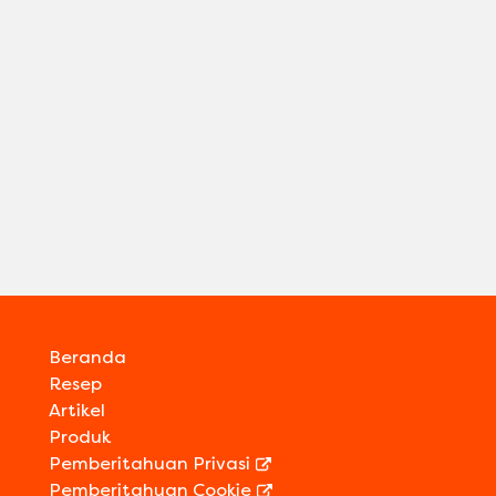
Beranda
Resep
Artikel
Produk
Pemberitahuan Privasi
Pemberitahuan Cookie