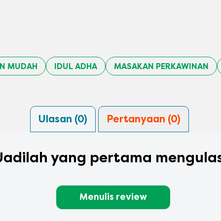
AN MUDAH
IDUL ADHA
MASAKAN PERKAWINAN
Ulasan (0)
Pertanyaan (0)
Jadilah yang pertama mengulas
Menulis review