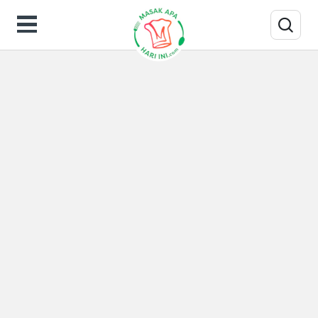
Hasil Pencarian untuk