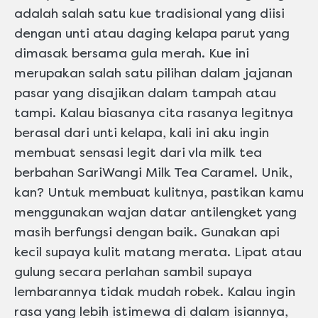
adalah salah satu kue tradisional yang diisi
dengan unti atau daging kelapa parut yang
dimasak bersama gula merah. Kue ini
merupakan salah satu pilihan dalam jajanan
pasar yang disajikan dalam tampah atau
tampi. Kalau biasanya cita rasanya legitnya
berasal dari unti kelapa, kali ini aku ingin
membuat sensasi legit dari vla milk tea
berbahan SariWangi Milk Tea Caramel. Unik,
kan? Untuk membuat kulitnya, pastikan kamu
menggunakan wajan datar antilengket yang
masih berfungsi dengan baik. Gunakan api
kecil supaya kulit matang merata. Lipat atau
gulung secara perlahan sambil supaya
lembarannya tidak mudah robek. Kalau ingin
rasa yang lebih istimewa di dalam isiannya,