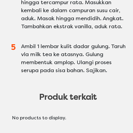
hingga tercampur rata. Masukkan
kembali ke dalam campuran susu cair,
aduk. Masak hingga mendidih. Angkat.
Tambahkan ekstrak vanilla, aduk rata.
Ambil 1 lembar kulit dadar gulung. Taruh
vla milk tea ke atasnya. Gulung
membentuk amplop. Ulangi proses
serupa pada sisa bahan. Sajikan.
Produk terkait
No products to display.