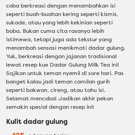
coba berkreasi dengan menambahkan isi
seperti buah-buahan kering seperti kismis,
sukade, atau yang lebih kekinian seperti
boba. Bukan cuma cita rasanya lebih
istimewa, tetapi juga ada tekstur yang
menambah sensasi menikmati dadar gulung.
Yuk, berkreasi dengan jajanan tradisional
lewat resep kue Dadar Gulung Milk Tea ini!
Sajikan untuk teman nyemil di sore hari. Pas
banget kalau jadi teman camilan gurih
seperti bakwan, cireng, atau tahu isi.
Selamat mencoba! Jadikan akhir pekan
semakin spesial dengan resep ini!
Kulit dadar gulung