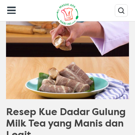
Resep Masakan
Resep Kue Dadar Gulung
Milk Tea yang Manis dan
Legit