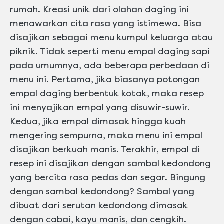
rumah. Kreasi unik dari olahan daging ini
menawarkan cita rasa yang istimewa. Bisa
disajikan sebagai menu kumpul keluarga atau
piknik. Tidak seperti menu empal daging sapi
pada umumnya, ada beberapa perbedaan di
menu ini. Pertama, jika biasanya potongan
empal daging berbentuk kotak, maka resep
ini menyajikan empal yang disuwir-suwir.
Kedua, jika empal dimasak hingga kuah
mengering sempurna, maka menu ini empal
disajikan berkuah manis. Terakhir, empal di
resep ini disajikan dengan sambal kedondong
yang bercita rasa pedas dan segar. Bingung
dengan sambal kedondong? Sambal yang
dibuat dari serutan kedondong dimasak
dengan cabai, kayu manis, dan cengkih.