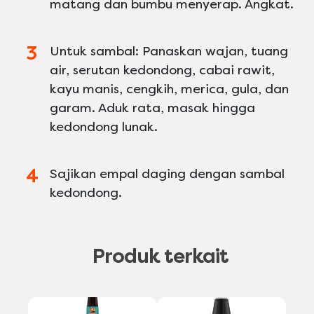
matang dan bumbu menyerap. Angkat.
Untuk sambal: Panaskan wajan, tuang
air, serutan kedondong, cabai rawit,
kayu manis, cengkih, merica, gula, dan
garam. Aduk rata, masak hingga
kedondong lunak.
Sajikan empal daging dengan sambal
kedondong.
Produk terkait