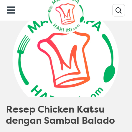
Resep Masakan
Resep Chicken Katsu
dengan Sambal Balado