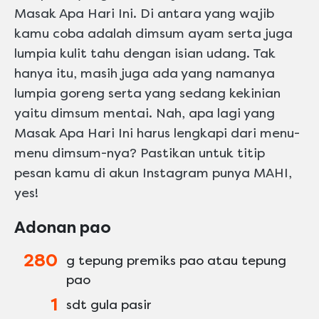
Masak Apa Hari Ini. Di antara yang wajib
kamu coba adalah dimsum ayam serta juga
lumpia kulit tahu dengan isian udang. Tak
hanya itu, masih juga ada yang namanya
lumpia goreng serta yang sedang kekinian
yaitu dimsum mentai. Nah, apa lagi yang
Masak Apa Hari Ini harus lengkapi dari menu-
menu dimsum-nya? Pastikan untuk titip
pesan kamu di akun Instagram punya MAHI,
yes!
Adonan pao
280
g tepung premiks pao atau tepung
pao
1
sdt gula pasir