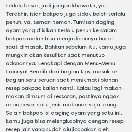
terlalu besar, jadi jangan khawatir, ya.
Terakhir, isian bakpao juga tidak boleh terlalu
penuh, ya, teman-teman. Tumisan daging
ayam yang diisikan terlalu penuh ke dalam
bakpao malah bisa menjadikannya bocor
saat dimasak. Bahkan sebelum itu, kamu juga
mungkin akan kesulitan saat menutup
adonannya. Lengkapi dengan Menu-Menu
Lainnya! Beralih dari bagian tips, masuk ke
bagian seru-seruan saat menikmati olahan
resep bakpao kalian nanti. Kalau lagi makan-
makan dimsum di restoran, pastinya nggak
akan pesan satu jenis makanan saja, dong.
Selain bakpao isi daging ayam yang satu ini,
kamu juga bisa melengkapinya dengan resep-
resep lain yang sudah diujicobakan oleh