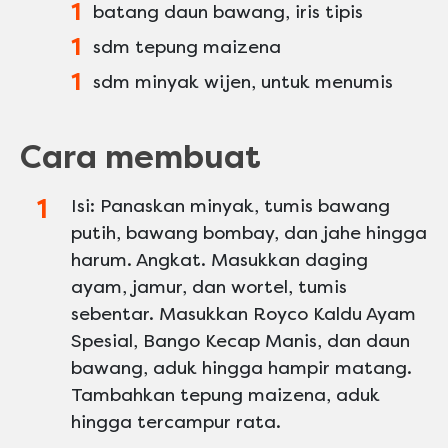
1
batang daun bawang, iris tipis
1
sdm tepung maizena
1
sdm minyak wijen, untuk menumis
Cara membuat
Isi: Panaskan minyak, tumis bawang
putih, bawang bombay, dan jahe hingga
harum. Angkat. Masukkan daging
ayam, jamur, dan wortel, tumis
sebentar. Masukkan Royco Kaldu Ayam
Spesial, Bango Kecap Manis, dan daun
bawang, aduk hingga hampir matang.
Tambahkan tepung maizena, aduk
hingga tercampur rata.