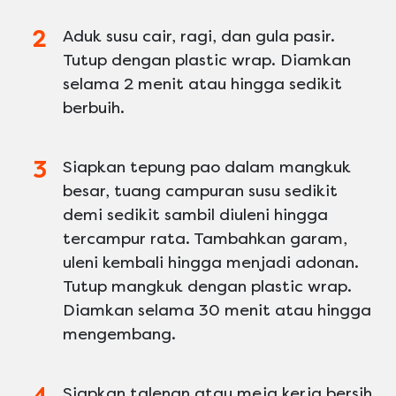
Aduk susu cair, ragi, dan gula pasir.
Tutup dengan plastic wrap. Diamkan
selama 2 menit atau hingga sedikit
berbuih.
Siapkan tepung pao dalam mangkuk
besar, tuang campuran susu sedikit
demi sedikit sambil diuleni hingga
tercampur rata. Tambahkan garam,
uleni kembali hingga menjadi adonan.
Tutup mangkuk dengan plastic wrap.
Diamkan selama 30 menit atau hingga
mengembang.
Siapkan talenan atau meja kerja bersih