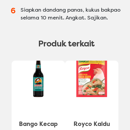
Siapkan dandang panas, kukus bakpao
selama 10 menit. Angkat. Sajikan.
Produk terkait
Bango Kecap
Royco Kaldu