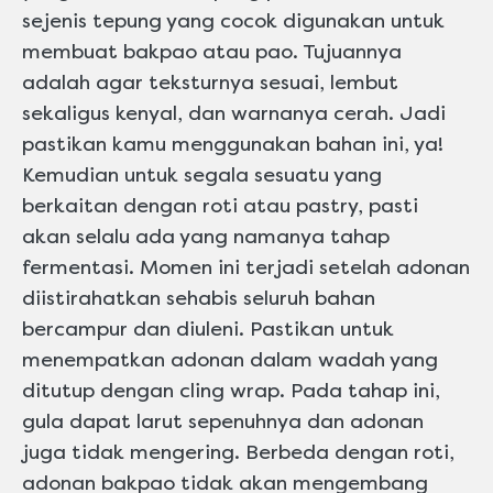
sejenis tepung yang cocok digunakan untuk
membuat bakpao atau pao. Tujuannya
adalah agar teksturnya sesuai, lembut
sekaligus kenyal, dan warnanya cerah. Jadi
pastikan kamu menggunakan bahan ini, ya!
Kemudian untuk segala sesuatu yang
berkaitan dengan roti atau pastry, pasti
akan selalu ada yang namanya tahap
fermentasi. Momen ini terjadi setelah adonan
diistirahatkan sehabis seluruh bahan
bercampur dan diuleni. Pastikan untuk
menempatkan adonan dalam wadah yang
ditutup dengan cling wrap. Pada tahap ini,
gula dapat larut sepenuhnya dan adonan
juga tidak mengering. Berbeda dengan roti,
adonan bakpao tidak akan mengembang