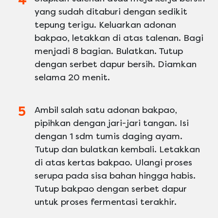
yang sudah ditaburi dengan sedikit
tepung terigu. Keluarkan adonan
bakpao, letakkan di atas talenan. Bagi
menjadi 8 bagian. Bulatkan. Tutup
dengan serbet dapur bersih. Diamkan
selama 20 menit.
Ambil salah satu adonan bakpao,
pipihkan dengan jari-jari tangan. Isi
dengan 1 sdm tumis daging ayam.
Tutup dan bulatkan kembali. Letakkan
di atas kertas bakpao. Ulangi proses
serupa pada sisa bahan hingga habis.
Tutup bakpao dengan serbet dapur
untuk proses fermentasi terakhir.