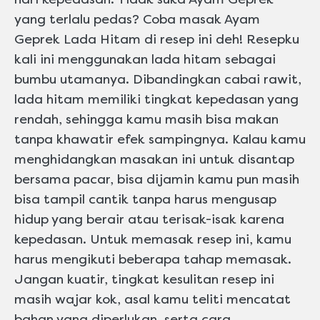
yang terlalu pedas? Coba masak Ayam
Geprek Lada Hitam di resep ini deh! Resepku
kali ini menggunakan lada hitam sebagai
bumbu utamanya. Dibandingkan cabai rawit,
lada hitam memiliki tingkat kepedasan yang
rendah, sehingga kamu masih bisa makan
tanpa khawatir efek sampingnya. Kalau kamu
menghidangkan masakan ini untuk disantap
bersama pacar, bisa dijamin kamu pun masih
bisa tampil cantik tanpa harus mengusap
hidup yang berair atau terisak-isak karena
kepedasan. Untuk memasak resep ini, kamu
harus mengikuti beberapa tahap memasak.
Jangan kuatir, tingkat kesulitan resep ini
masih wajar kok, asal kamu teliti mencatat
bahan yang diperlukan, serta cara