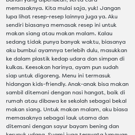
memasaknya. Kita mulai saja, yuk! Jangan
lupa lihat resep-resep lainnya juga ya. Aku
sendiri biasanya memasak resep ini untuk
makan siang atau makan malam. Kalau
sedang tidak punya banyak waktu, biasanya
aku bumbui ayamnya terlebih dulu, masukkan
ke dalam plastik kedap udara dan simpan di
kulkas. Keesokan harinya, ayam pun sudah
siap untuk digoreng. Menu ini termasuk
hidangan kids-friendly. Anak-anak bisa makan
sambil ditemani dengan nasi hangat, baik di
rumah atau dibawa ke sekolah sebagai bekal
makan siang. Untuk makan malam, aku biasa
memasaknya sebagai lauk utama dan
ditemani dengan sayur bayam bening dan
kerupuk udang. Suami juga ternyata lumayan