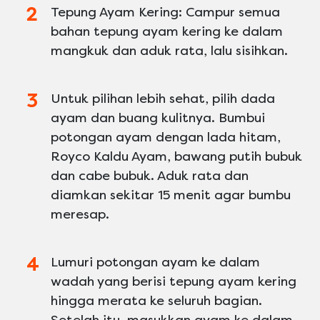
Tepung Ayam Kering: Campur semua
bahan tepung ayam kering ke dalam
mangkuk dan aduk rata, lalu sisihkan.
Untuk pilihan lebih sehat, pilih dada
ayam dan buang kulitnya. Bumbui
potongan ayam dengan lada hitam,
Royco Kaldu Ayam, bawang putih bubuk
dan cabe bubuk. Aduk rata dan
diamkan sekitar 15 menit agar bumbu
meresap.
Lumuri potongan ayam ke dalam
wadah yang berisi tepung ayam kering
hingga merata ke seluruh bagian.
Setelah itu, masukkan ayam ke dalam