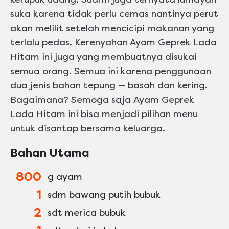
suka karena tidak perlu cemas nantinya perut
akan melilit setelah mencicipi makanan yang
terlalu pedas. Kerenyahan Ayam Geprek Lada
Hitam ini juga yang membuatnya disukai
semua orang. Semua ini karena penggunaan
dua jenis bahan tepung — basah dan kering.
Bagaimana? Semoga saja Ayam Geprek
Lada Hitam ini bisa menjadi pilihan menu
untuk disantap bersama keluarga.
Bahan Utama
800
g ayam
1
sdm bawang putih bubuk
2
sdt merica bubuk