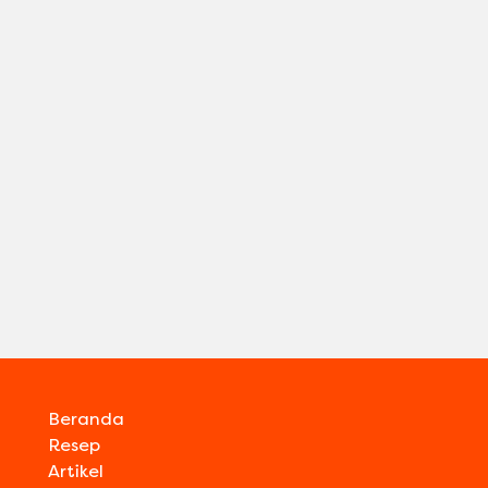
Beranda
Resep
Artikel