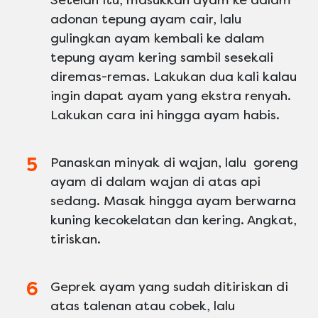
adonan tepung ayam cair, lalu
gulingkan ayam kembali ke dalam
tepung ayam kering sambil sesekali
diremas-remas. Lakukan dua kali kalau
ingin dapat ayam yang ekstra renyah.
Lakukan cara ini hingga ayam habis.
Panaskan minyak di wajan, lalu goreng
ayam di dalam wajan di atas api
sedang. Masak hingga ayam berwarna
kuning kecokelatan dan kering. Angkat,
tiriskan.
Geprek ayam yang sudah ditiriskan di
atas talenan atau cobek, lalu