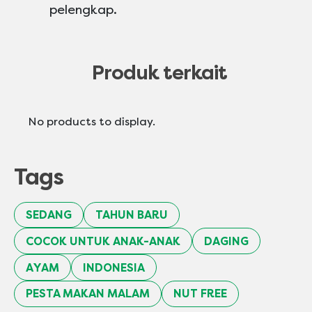
pelengkap.
Produk terkait
No products to display.
Tags
SEDANG
TAHUN BARU
COCOK UNTUK ANAK-ANAK
DAGING
AYAM
INDONESIA
PESTA MAKAN MALAM
NUT FREE