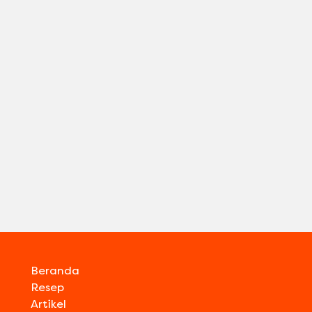
Beranda
Resep
Artikel