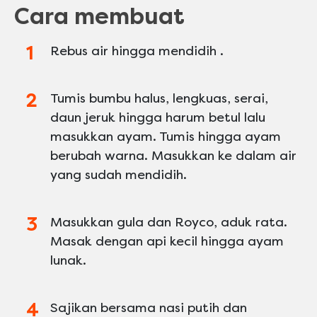
Cara membuat
Rebus air hingga mendidih .
Tumis bumbu halus, lengkuas, serai,
daun jeruk hingga harum betul lalu
masukkan ayam. Tumis hingga ayam
berubah warna. Masukkan ke dalam air
yang sudah mendidih.
Masukkan gula dan Royco, aduk rata.
Masak dengan api kecil hingga ayam
lunak.
Sajikan bersama nasi putih dan