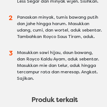
Less Segar dan minyak wijen. Sisihkan.
Panaskan minyak, tumis bawang putih
dan jahe hingga harum. Masukkan
udang, cumi, dan wortel, aduk sebentar.
Tambahkan Royco Saus Tiram, aduk.
Masukkan sawi hijau, daun bawang,
dan Royco Kaldu Ayam, aduk sebentar.
Masukkan mie dan telur, aduk hingga
tercampur rata dan meresap. Angkat.
Sajikan.
Produk terkait