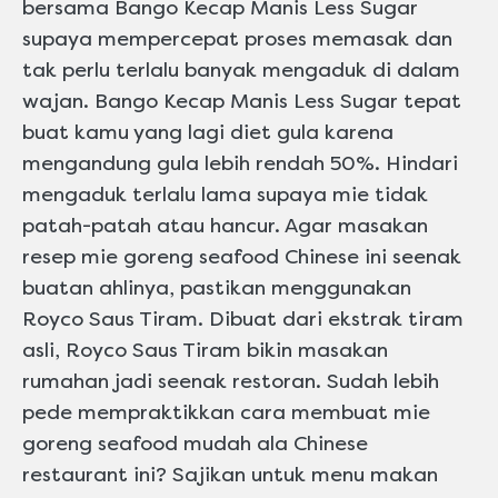
bersama Bango Kecap Manis Less Sugar
supaya mempercepat proses memasak dan
tak perlu terlalu banyak mengaduk di dalam
wajan. Bango Kecap Manis Less Sugar tepat
buat kamu yang lagi diet gula karena
mengandung gula lebih rendah 50%. Hindari
mengaduk terlalu lama supaya mie tidak
patah-patah atau hancur. Agar masakan
resep mie goreng seafood Chinese ini seenak
buatan ahlinya, pastikan menggunakan
Royco Saus Tiram. Dibuat dari ekstrak tiram
asli, Royco Saus Tiram bikin masakan
rumahan jadi seenak restoran. Sudah lebih
pede mempraktikkan cara membuat mie
goreng seafood mudah ala Chinese
restaurant ini? Sajikan untuk menu makan