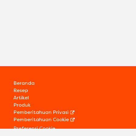
Beranda
Resep
Artikel
Produk
Pemberitahuan Privasi
Pemberitahuan Cookie
Preferensi Cookie
Kontak Kami