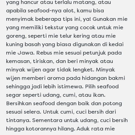
yang hancur atau terlalu matang, atau
apabila seafood-nya alot, kamu bisa
menyimak beberapa tips ini, ya! Gunakan mie
yang memiliki tekstur yang cocok untuk mie
goreng, seperti mie telur kering atau mie
kuning basah yang biasa digunakan di kedai
mie Jawa. Rebus mie sesuai petunjuk pada
kemasan, tiriskan, dan beri minyak atau
minyak wijen agar tidak lengket. Minyak
wijen memberi aroma pada hidangan bakmi
sehingga jadi lebih istimewa. Pilih seafood
segar seperti udang, cumi, atau ikan.
Bersihkan seafood dengan baik dan potong
sesuai selera. Untuk cumi, cuci bersih dari
tintanya. Sementara untuk udang, cuci bersih
hingga kotorannya hilang. Aduk rata mie