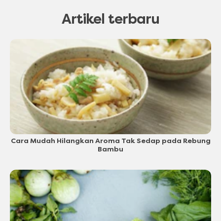
Artikel terbaru
Cara Mudah Hilangkan Aroma Tak Sedap pada Rebung
Bambu