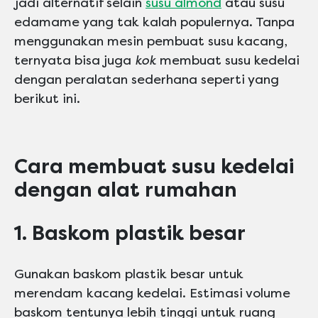
jadi alternatif selain
susu almond
atau susu
edamame yang tak kalah populernya. Tanpa
menggunakan mesin pembuat susu kacang,
ternyata bisa juga
kok
membuat susu kedelai
dengan peralatan sederhana seperti yang
berikut ini.
Cara membuat susu kedelai
dengan alat rumahan
1. Baskom plastik besar
Gunakan baskom plastik besar untuk
merendam kacang kedelai. Estimasi volume
baskom tentunya lebih tinggi untuk ruang