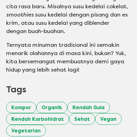
cita rasa baru. Misalnya susu kedelai cokelat,
smoothies
susu kedelai dengan pisang dan es
krim, atau susu kedelai yang diblender
dengan buah-buahan.
Ternyata minuman tradisional ini semakin
menarik olahannya di masa kini, bukan? Yuk,
kita bersemangat membuatnya demi gaya
hidup yang lebih sehat lagi!
Tags
Kompor
Organik
Rendah Gula
Rendah Karbohidrat
Sehat
Vegan
Vegetarian