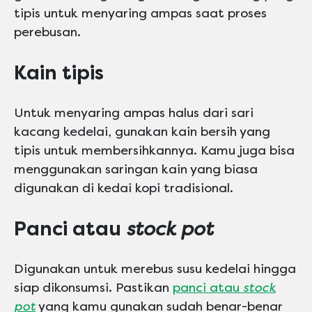
tipis untuk menyaring ampas saat proses
perebusan.
Kain tipis
Untuk menyaring ampas halus dari sari
kacang kedelai, gunakan kain bersih yang
tipis untuk membersihkannya. Kamu juga bisa
menggunakan saringan kain yang biasa
digunakan di kedai kopi tradisional.
Panci atau
stock pot
Digunakan untuk merebus susu kedelai hingga
siap dikonsumsi. Pastikan
panci atau
stock
pot
yang kamu gunakan sudah benar-benar