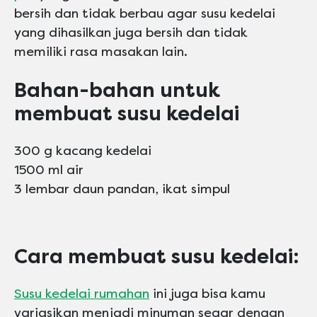
bersih dan tidak berbau agar susu kedelai
yang dihasilkan juga bersih dan tidak
memiliki rasa masakan lain.
Bahan-bahan untuk
membuat susu kedelai
300 g kacang kedelai
1500 ml air
3 lembar daun pandan, ikat simpul
Cara membuat susu kedelai:
Susu kedelai rumahan
ini juga bisa kamu
variasikan menjadi minuman segar dengan