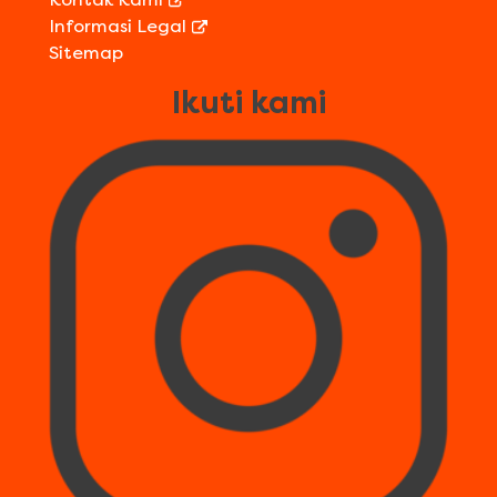
Informasi Legal
Sitemap
Ikuti kami