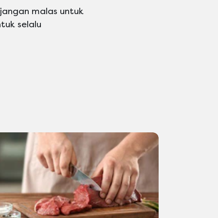
 jangan malas untuk
tuk selalu