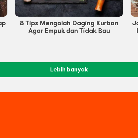
ap
8 Tips Mengolah Daging Kurban
J
Agar Empuk dan Tidak Bau
Lebih banyak