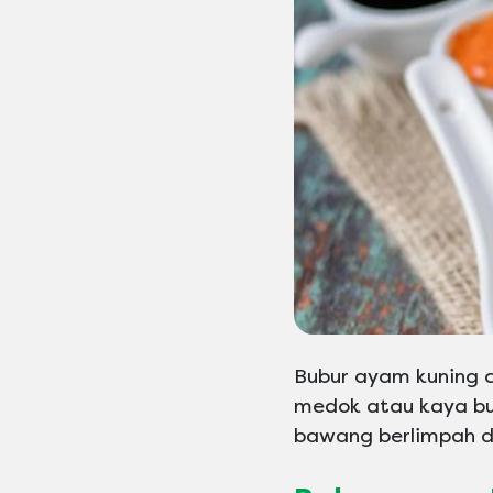
Bubur ayam kuning 
medok atau kaya bu
bawang berlimpah 