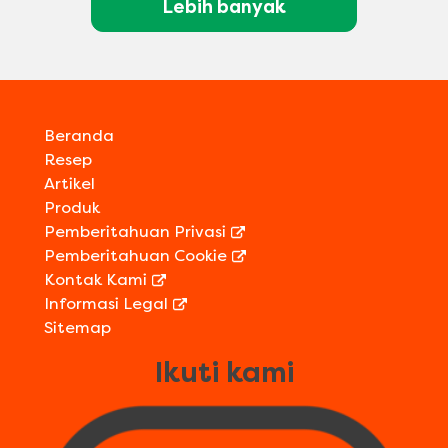
Lebih banyak
Beranda
Resep
Artikel
Produk
Pemberitahuan Privasi
Pemberitahuan Cookie
Kontak Kami
Informasi Legal
Sitemap
Ikuti kami