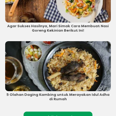
Agar Sukses Hasilnya, Mari Simak Cara Membuat Nasi
Goreng Kekinian Berikut Ini!
5 Olahan Daging Kambing untuk Merayakan Idul Adha
di Rumah