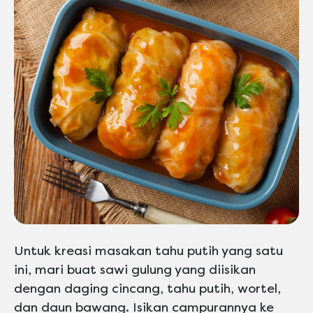
Untuk kreasi masakan tahu putih yang satu
ini, mari buat sawi gulung yang diisikan
dengan daging cincang, tahu putih, wortel,
dan daun bawang. Isikan campurannya ke