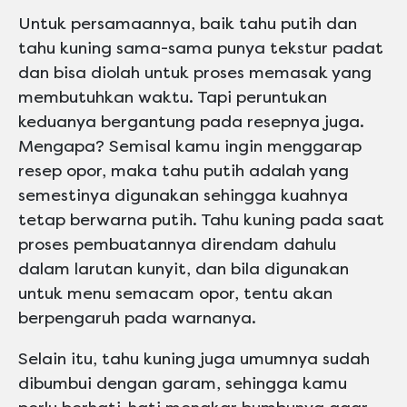
Untuk persamaannya, baik tahu putih dan
tahu kuning sama-sama punya tekstur padat
dan bisa diolah untuk proses memasak yang
membutuhkan waktu. Tapi peruntukan
keduanya bergantung pada resepnya juga.
Mengapa? Semisal kamu ingin menggarap
resep opor, maka tahu putih adalah yang
semestinya digunakan sehingga kuahnya
tetap berwarna putih. Tahu kuning pada saat
proses pembuatannya direndam dahulu
dalam larutan kunyit, dan bila digunakan
untuk menu semacam opor, tentu akan
berpengaruh pada warnanya.
Selain itu, tahu kuning juga umumnya sudah
dibumbui dengan garam, sehingga kamu