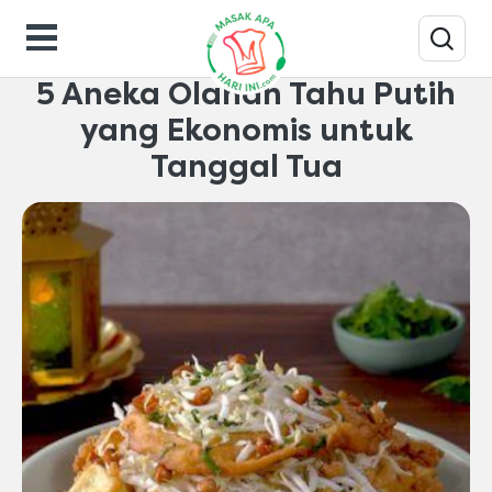
Tips-masak
5 Aneka Olahan Tahu Putih
yang Ekonomis untuk
Tanggal Tua