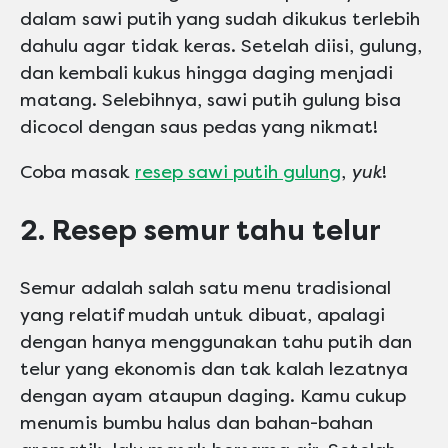
dalam sawi putih yang sudah dikukus terlebih
dahulu agar tidak keras. Setelah diisi, gulung,
dan kembali kukus hingga daging menjadi
matang. Selebihnya, sawi putih gulung bisa
dicocol dengan saus pedas yang nikmat!
Coba masak
resep sawi putih gulung
,
yuk
!
2. Resep semur tahu telur
Semur adalah salah satu menu tradisional
yang relatif mudah untuk dibuat, apalagi
dengan hanya menggunakan tahu putih dan
telur yang ekonomis dan tak kalah lezatnya
dengan ayam ataupun daging. Kamu cukup
menumis bumbu halus dan bahan-bahan