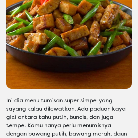
Ini dia menu tumisan super simpel yang
sayang kalau dilewatkan. Ada paduan kaya
gizi antara tahu putih, buncis, dan juga
tempe. Kamu hanya perlu menumisnya
dengan bawang putih, bawang merah, daun