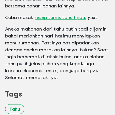
bersama bahan-bahan lainnya.
Coba masak
resep tumis tahu hijau
,
yuk
!
Aneka makanan dari tahu putih tadi dijamin
bakal meriahkan hari-harimu menyiapkan
menu rumahan. Pastinya pas dipadankan
dengan aneka masakan lainnya, bukan? Saat
ingin berhemat di akhir bulan, aneka olahan
tahu putih jelas pilihan yang tepat juga
karena ekonomis, enak, dan juga bergizi.
Selamat memasak,
ya
!
Tags
Tahu