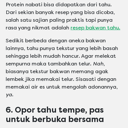
Protein nabati bisa didapatkan dari tahu.
Dari sekian banyak resep yang bisa dicoba,
salah satu sajian paling praktis tapi punya
rasa yang nikmat adalah
resep bakwan tahu.
Sedikit berbeda dengan aneka bakwan
lainnya, tahu punya tekstur yang lebih basah
sehingga lebih mudah hancur. Agar melekat
sempurna maka tambahkan telur.
Nah
,
biasanya tekstur bakwan memang agak
lembek jika memakai telur. Sisasati dengan
memakai air es untuk mengolah adonannya,
ya
.
6. Opor tahu tempe, pas
untuk berbuka bersama