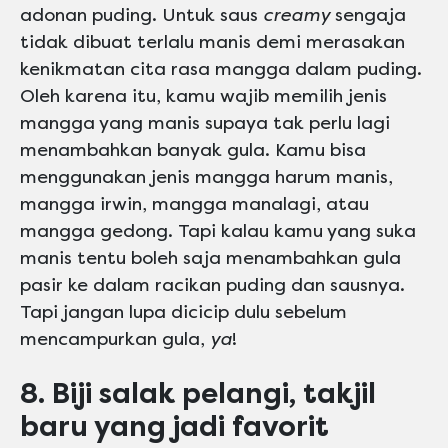
adonan puding. Untuk saus
creamy
sengaja
tidak dibuat terlalu manis demi merasakan
kenikmatan cita rasa mangga dalam puding.
Oleh karena itu, kamu wajib memilih jenis
mangga yang manis supaya tak perlu lagi
menambahkan banyak gula. Kamu bisa
menggunakan jenis mangga harum manis,
mangga irwin, mangga manalagi, atau
mangga gedong. Tapi kalau kamu yang suka
manis tentu boleh saja menambahkan gula
pasir ke dalam racikan puding dan sausnya.
Tapi jangan lupa dicicip dulu sebelum
mencampurkan gula,
ya
!
8. Biji salak pelangi, takjil
baru yang jadi favorit