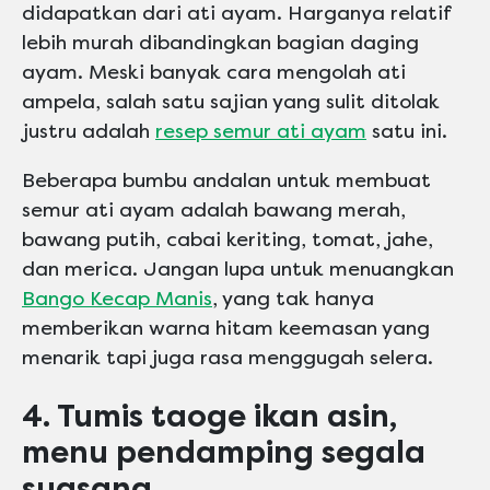
didapatkan dari ati ayam. Harganya relatif
lebih murah dibandingkan bagian daging
ayam. Meski banyak cara mengolah ati
ampela, salah satu sajian yang sulit ditolak
justru adalah
resep semur ati ayam
satu ini.
Beberapa bumbu andalan untuk membuat
semur ati ayam adalah bawang merah,
bawang putih, cabai keriting, tomat, jahe,
dan merica. Jangan lupa untuk menuangkan
Bango Kecap Manis
, yang tak hanya
memberikan warna hitam keemasan yang
menarik tapi juga rasa menggugah selera.
4. Tumis taoge ikan asin,
menu pendamping segala
suasana