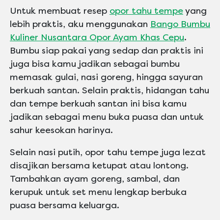
Untuk membuat resep
opor tahu tempe
yang
lebih praktis, aku menggunakan
Bango Bumbu
Kuliner Nusantara Opor Ayam Khas Cepu
.
Bumbu siap pakai yang sedap dan praktis ini
juga bisa kamu jadikan sebagai bumbu
memasak gulai, nasi goreng, hingga sayuran
berkuah santan. Selain praktis, hidangan tahu
dan tempe berkuah santan ini bisa kamu
jadikan sebagai menu buka puasa dan untuk
sahur keesokan harinya.
Selain nasi putih, opor tahu tempe juga lezat
disajikan bersama ketupat atau lontong.
Tambahkan ayam goreng, sambal, dan
kerupuk untuk set menu lengkap berbuka
puasa bersama keluarga.