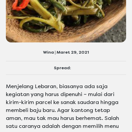
Wina | Maret 29, 2021
Spread:
Menjelang Lebaran, biasanya ada saja
kegiatan yang harus dipenuhi – mulai dari
kirim-kirim parcel ke sanak saudara hingga
membeli baju baru. Agar kantong tetap
aman, mau tak mau harus berhemat. Salah
satu caranya adalah dengan memilih menu