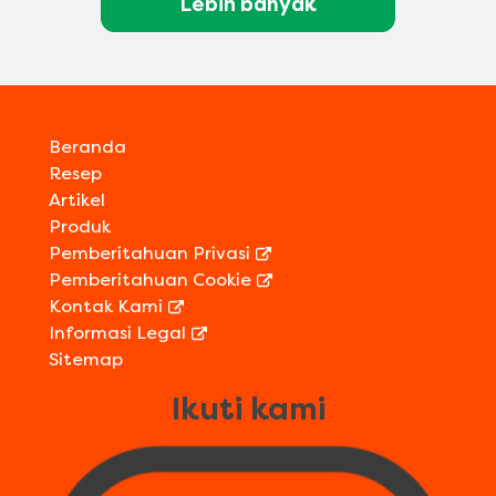
Lebih banyak
Beranda
Resep
Artikel
Produk
Pemberitahuan Privasi
Pemberitahuan Cookie
Kontak Kami
Informasi Legal
Sitemap
Ikuti kami