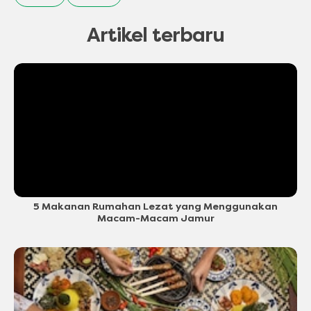
Artikel terbaru
5 Makanan Rumahan Lezat yang Menggunakan
Macam-Macam Jamur