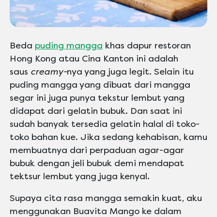
Beda
puding mangga
khas dapur restoran
Hong Kong atau Cina Kanton ini adalah
saus
creamy-
nya yang juga legit. Selain itu
puding mangga yang dibuat dari mangga
segar ini juga punya tekstur lembut yang
didapat dari gelatin bubuk. Dan saat ini
sudah banyak tersedia gelatin halal di toko-
toko bahan kue. Jika sedang kehabisan, kamu
membuatnya dari perpaduan agar-agar
bubuk dengan jeli bubuk demi mendapat
tektsur lembut yang juga kenyal.
Supaya cita rasa mangga semakin kuat, aku
menggunakan Buavita Mango ke dalam