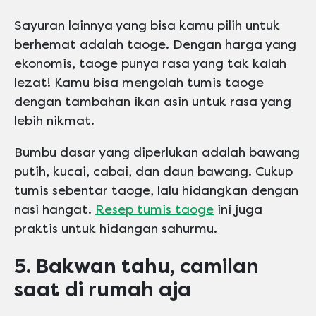
Sayuran lainnya yang bisa kamu pilih untuk
berhemat adalah taoge. Dengan harga yang
ekonomis, taoge punya rasa yang tak kalah
lezat! Kamu bisa mengolah tumis taoge
dengan tambahan ikan asin untuk rasa yang
lebih nikmat.
Bumbu dasar yang diperlukan adalah bawang
putih, kucai, cabai, dan daun bawang. Cukup
tumis sebentar taoge, lalu hidangkan dengan
nasi hangat.
Resep tumis taoge
ini juga
praktis untuk hidangan sahurmu.
5. Bakwan tahu, camilan
saat di rumah aja