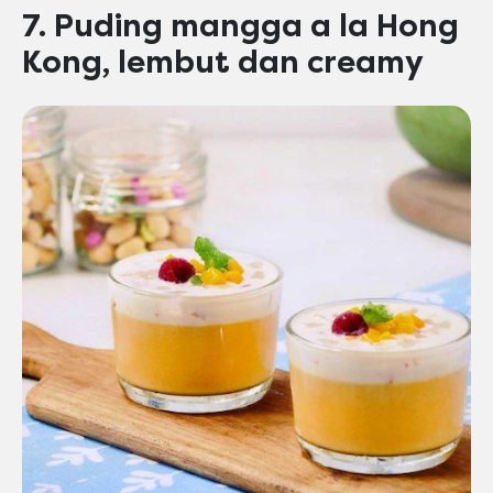
7. Puding mangga a la Hong
Kong, lembut dan creamy