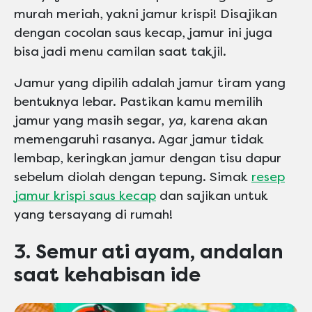
murah meriah, yakni jamur krispi! Disajikan
dengan cocolan saus kecap, jamur ini juga
bisa jadi menu camilan saat takjil.
Jamur yang dipilih adalah jamur tiram yang
bentuknya lebar. Pastikan kamu memilih
jamur yang masih segar,
ya,
karena akan
memengaruhi rasanya. Agar jamur tidak
lembap, keringkan jamur dengan tisu dapur
sebelum diolah dengan tepung. Simak
resep
jamur krispi saus kecap
dan sajikan untuk
yang tersayang di rumah!
3. Semur ati ayam, andalan
saat kehabisan ide