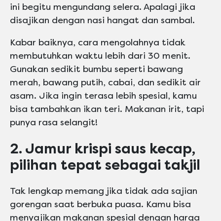
ini begitu mengundang selera. Apalagi jika
disajikan dengan nasi hangat dan sambal.
Kabar baiknya, cara mengolahnya tidak
membutuhkan waktu lebih dari 30 menit.
Gunakan sedikit bumbu seperti bawang
merah, bawang putih, cabai, dan sedikit air
asam. Jika ingin terasa lebih spesial, kamu
bisa tambahkan ikan teri. Makanan irit, tapi
punya rasa selangit!
2. Jamur krispi saus kecap,
pilihan tepat sebagai takjil
Tak lengkap memang jika tidak ada sajian
gorengan saat berbuka puasa. Kamu bisa
menyajikan makanan spesial dengan harga