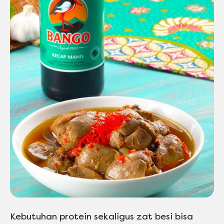
Kebutuhan protein sekaligus zat besi bisa