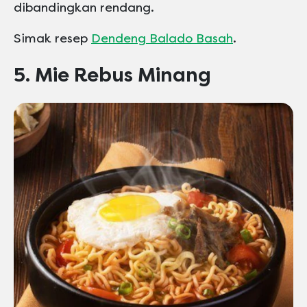
dibandingkan rendang.
Simak resep
Dendeng Balado Basah
.
5. Mie Rebus Minang