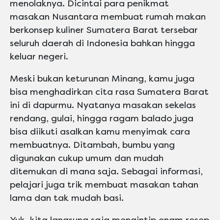
menolaknya. Dicintai para penikmat
masakan Nusantara membuat rumah makan
berkonsep kuliner Sumatera Barat tersebar
seluruh daerah di Indonesia bahkan hingga
keluar negeri.
Meski bukan keturunan Minang, kamu juga
bisa menghadirkan cita rasa Sumatera Barat
ini di dapurmu. Nyatanya masakan sekelas
rendang, gulai, hingga ragam balado juga
bisa diikuti asalkan kamu menyimak cara
membuatnya. Ditambah, bumbu yang
digunakan cukup umum dan mudah
ditemukan di mana saja. Sebagai informasi,
pelajari juga trik membuat masakan tahan
lama dan tak mudah basi.