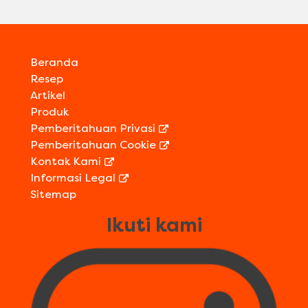
Beranda
Resep
Artikel
Produk
Pemberitahuan Privasi
Pemberitahuan Cookie
Kontak Kami
Informasi Legal
Sitemap
Ikuti kami