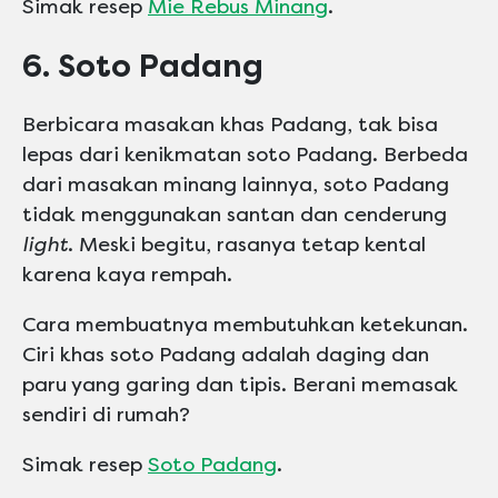
Simak resep
Mie Rebus Minang
.
6. Soto Padang
Berbicara masakan khas Padang, tak bisa
lepas dari kenikmatan soto Padang. Berbeda
dari masakan minang lainnya, soto Padang
tidak menggunakan santan dan cenderung
light
. Meski begitu, rasanya tetap kental
karena kaya rempah.
Cara membuatnya membutuhkan ketekunan.
Ciri khas soto Padang adalah daging dan
paru yang garing dan tipis. Berani memasak
sendiri di rumah?
Simak resep
Soto Padang
.