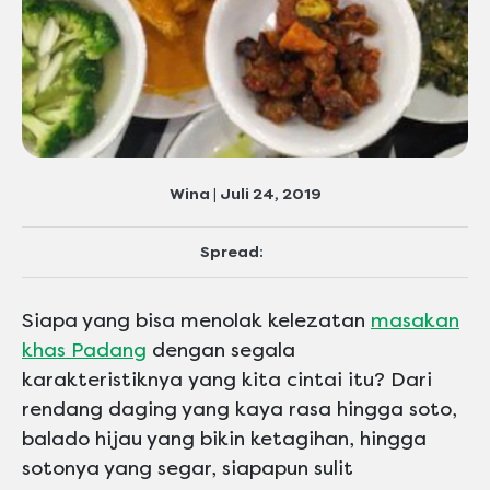
Wina | Juli 24, 2019
Spread:
Siapa yang bisa menolak kelezatan
masakan
khas Padang
dengan segala
karakteristiknya yang kita cintai itu? Dari
rendang daging yang kaya rasa hingga soto,
balado hijau yang bikin ketagihan, hingga
sotonya yang segar, siapapun sulit