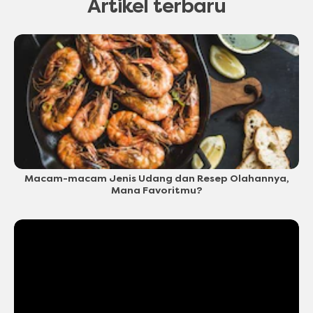
Artikel terbaru
Macam-macam Jenis Udang dan Resep Olahannya,
Mana Favoritmu?