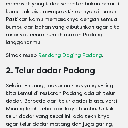
memasak yang tidak sebentar bukan berarti
kamu tak bisa mempraktikkannya di rumah.
Pastikan kamu memasaknya dengan semua
bumbu dan bahan yang dibutuhkan agar cita
rasanya seenak rumah makan Padang
langgananmu.
Simak resep
Rendang Daging Padang
.
2. Telur dadar Padang
Selain rendang, makanan khas yang sering
kita temui di restoran Padang adalah telur
dadar. Berbeda dari telur dadar biasa, versi
Minang lebih tebal dan kaya bumbu. Untuk
telur dadar yang tebal ini, ada tekniknya
agar telur dadar matang dan juga garing,