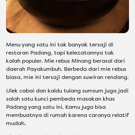
Menu yang satu ini tak banyak tersaji di
restoran Padang, tapi kelezatannya tak
kalah populer. Mie rebus Minang berasal dari
daerah Payakumbuh. Berbeda dari mie rebus
biasa, mie ini tersaji dengan suwiran rendang.
Ulek cabai dan kaldu tulang sumsum juga jadi
salah satu kunci pembeda masakan khas
Padang yang satu ini. Kamu juga bisa
membuatnya di rumah karena caranya relatif
mudah.