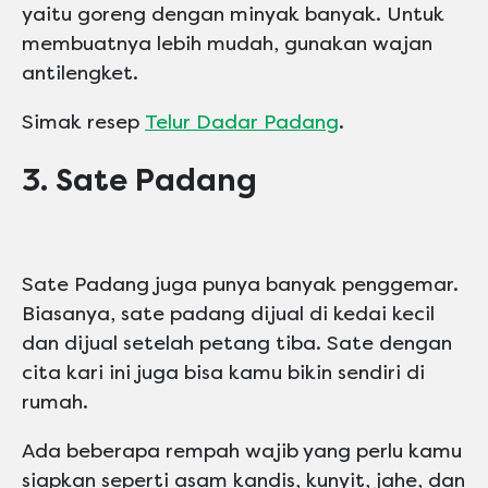
yaitu goreng dengan minyak banyak. Untuk
membuatnya lebih mudah, gunakan wajan
antilengket.
Simak resep
Telur Dadar Padang
.
3. Sate Padang
Sate Padang juga punya banyak penggemar.
Biasanya, sate padang dijual di kedai kecil
dan dijual setelah petang tiba. Sate dengan
cita kari ini juga bisa kamu bikin sendiri di
rumah.
Ada beberapa rempah wajib yang perlu kamu
siapkan seperti asam kandis, kunyit, jahe, dan