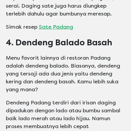
serai. Daging sate juga harus diungkep
terlebih dahulu agar bumbunya meresap.
Simak resep
Sate Padang
4. Dendeng Balado Basah
Menu favorit lainnya di restoran Padang
adalah dendeng balado. Biasanya, dendeng
yang tersaji ada dua jenis yaitu dendeng
kering dan dendeng basah. Kamu lebih suka
yang mana?
Dendeng Padang terdiri dari irisan daging
dipadukan dengan lado atau bumbu sambal
baik lado merah atau lado hijau. Namun
proses membuatnya lebih cepat