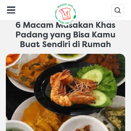
Makanan-gaya-hidup
6 Macam Masakan Khas
Padang yang Bisa Kamu
Buat Sendiri di Rumah