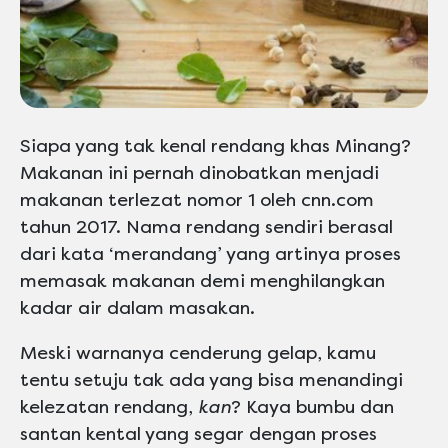
Siapa yang tak kenal rendang khas Minang?
Makanan ini pernah dinobatkan menjadi
makanan terlezat nomor 1 oleh cnn.com
tahun 2017. Nama rendang sendiri berasal
dari kata ‘merandang’ yang artinya proses
memasak makanan demi menghilangkan
kadar air dalam masakan.
Meski warnanya cenderung gelap, kamu
tentu setuju tak ada yang bisa menandingi
kelezatan rendang,
kan
? Kaya bumbu dan
santan kental yang segar dengan proses