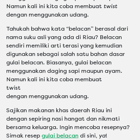
Namun kali ini kita coba membuat
twist
dengan menggunakan udang.
Tahukah bahwa kata “belacan” berasal dari
nama suku asli yang ada di Riau? Belacan
sendiri memiliki arti terasi yang kemudian
digunakan sebagai salah satu bahan dasar
gulai belacan. Biasanya, gulai belacan
menggunakan daging sapi maupun ayam.
Namun kali ini kita coba membuat
twist
dengan menggunakan udang.
Sajikan makanan khas daerah Riau ini
dengan sepiring nasi hangat dan nikmati
bersama keluarga. Ingin mencoba resepnya?
Simak resep
gulai belacan
di sini
,
ya
!