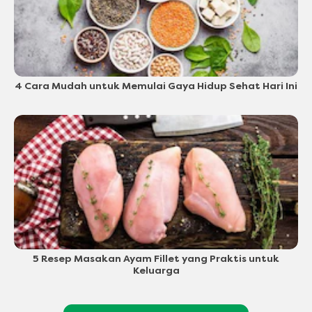
4 Cara Mudah untuk Memulai Gaya Hidup Sehat Hari Ini
5 Resep Masakan Ayam Fillet yang Praktis untuk
Keluarga