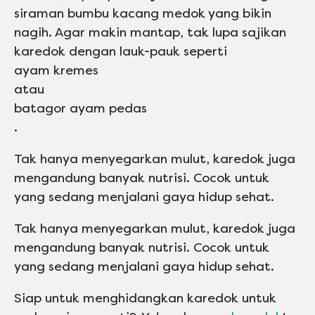
siraman bumbu kacang medok yang bikin
nagih. Agar makin mantap, tak lupa sajikan
karedok dengan lauk-pauk seperti
ayam kremes
atau
batagor ayam pedas
.
Tak hanya menyegarkan mulut, karedok juga
mengandung banyak nutrisi. Cocok untuk
yang sedang menjalani gaya hidup sehat.
Tak hanya menyegarkan mulut, karedok juga
mengandung banyak nutrisi. Cocok untuk
yang sedang menjalani gaya hidup sehat.
Siap untuk menghidangkan karedok untuk