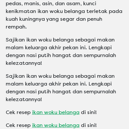
pedas, manis, asin, dan asam, kunci
kenikmatan ikan woku belanga terletak pada
kuah kuningnya yang segar dan penuh
rempah.
Sajikan ikan woku belanga sebagai makan
malam keluarga akhir pekan ini. Lengkapi
dengan nasi putih hangat dan sempurnalah
kelezatannya!
Sajikan ikan woku belanga sebagai makan
malam keluarga akhir pekan ini. Lengkapi
dengan nasi putih hangat dan sempurnalah
kelezatannya!
Cek resep
ikan woku belanga
di sini!
Cek resep
ikan woku belanga
di sini!