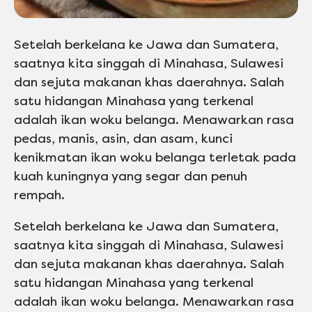
Setelah berkelana ke Jawa dan Sumatera,
saatnya kita singgah di Minahasa, Sulawesi
dan sejuta makanan khas daerahnya. Salah
satu hidangan Minahasa yang terkenal
adalah ikan woku belanga. Menawarkan rasa
pedas, manis, asin, dan asam, kunci
kenikmatan ikan woku belanga terletak pada
kuah kuningnya yang segar dan penuh
rempah.
Setelah berkelana ke Jawa dan Sumatera,
saatnya kita singgah di Minahasa, Sulawesi
dan sejuta makanan khas daerahnya. Salah
satu hidangan Minahasa yang terkenal
adalah ikan woku belanga. Menawarkan rasa