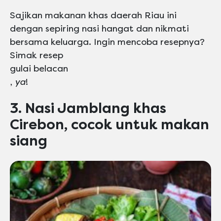
Sajikan makanan khas daerah Riau ini
dengan sepiring nasi hangat dan nikmati
bersama keluarga. Ingin mencoba resepnya?
Simak resep
gulai belacan
,
ya
!
3. Nasi Jamblang khas
Cirebon, cocok untuk makan
siang