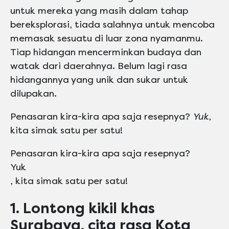
untuk mereka yang masih dalam tahap
bereksplorasi, tiada salahnya untuk mencoba
memasak sesuatu di luar zona nyamanmu.
Tiap hidangan mencerminkan budaya dan
watak dari daerahnya. Belum lagi rasa
hidangannya yang unik dan sukar untuk
dilupakan.
Penasaran kira-kira apa saja resepnya?
Yuk
,
kita simak satu per satu!
Penasaran kira-kira apa saja resepnya?
Yuk
, kita simak satu per satu!
1. Lontong kikil khas
Surabaya, cita rasa Kota