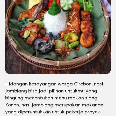
Hidangan kesayangan warga Cirebon, nasi
jamblang bisa jadi pilihan untukmu yang
bingung menentukan menu makan siang.
Konon, nasi jamblang merupakan makanan
yang diperuntukkan untuk pekerja proyek