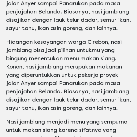
jalan Anyer sampai Panarukan pada masa
penjajahan Belanda. Biasanya, nasi jamblang
disajikan dengan lauk telur dadar, semur ikan,
sayur tahu, ikan asin goreng, dan lainnya.
Hidangan kesayangan warga Cirebon, nasi
jamblang bisa jadi pilihan untukmu yang
bingung menentukan menu makan siang.
Konon, nasi jamblang merupakan makanan
yang diperuntukkan untuk pekerja proyek
jalan Anyer sampai Panarukan pada masa
penjajahan Belanda. Biasanya, nasi jamblang
disajikan dengan lauk telur dadar, semur ikan,
sayur tahu, ikan asin goreng, dan lainnya.
Nasi jamblang menjadi menu yang sempurna
untuk makan siang karena sifatnya yang