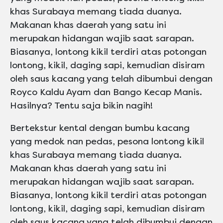
khas Surabaya memang tiada duanya.
Makanan khas daerah yang satu ini
merupakan hidangan wajib saat sarapan.
Biasanya, lontong kikil terdiri atas potongan
lontong, kikil, daging sapi, kemudian disiram
oleh saus kacang yang telah dibumbui dengan
Royco Kaldu Ayam dan Bango Kecap Manis.
Hasilnya? Tentu saja bikin nagih!
Bertekstur kental dengan bumbu kacang
yang medok nan pedas, pesona lontong kikil
khas Surabaya memang tiada duanya.
Makanan khas daerah yang satu ini
merupakan hidangan wajib saat sarapan.
Biasanya, lontong kikil terdiri atas potongan
lontong, kikil, daging sapi, kemudian disiram
oleh saus kacang yang telah dibumbui dengan