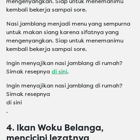
mengenyangkan. Siap untuk menemanimu
kembali bekerja sampai sore.
Nasi jamblang menjadi menu yang sempurna
untuk makan siang karena sifatnya yang
mengenyangkan. Siap untuk menemanimu
kembali bekerja sampai sore.
Ingin menyajikan nasi jamblang di rumah?
Simak resepnya
di sini
.
Ingin menyajikan nasi jamblang di rumah?
Simak resepnya
di sini
.
4. Ikan Woku Belanga,
mencicipi lezatnya