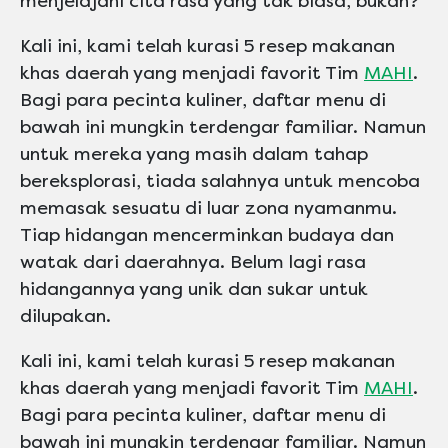
menjelajahi cita rasa yang tak biasa, bukan?
Kali ini, kami telah kurasi 5 resep makanan
khas daerah yang menjadi favorit Tim
MAHI
.
Bagi para pecinta kuliner, daftar menu di
bawah ini mungkin terdengar familiar. Namun
untuk mereka yang masih dalam tahap
bereksplorasi, tiada salahnya untuk mencoba
memasak sesuatu di luar zona nyamanmu.
Tiap hidangan mencerminkan budaya dan
watak dari daerahnya. Belum lagi rasa
hidangannya yang unik dan sukar untuk
dilupakan.
Kali ini, kami telah kurasi 5 resep makanan
khas daerah yang menjadi favorit Tim
MAHI
.
Bagi para pecinta kuliner, daftar menu di
bawah ini mungkin terdengar familiar. Namun