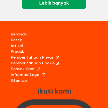
Lebih banyak
Beranda
Resep
Artikel
Produk
Pemberitahuan Privasi
Pemberitahuan Cookie
Kontak Kami
Informasi Legal
Sitemap
Ikuti kami