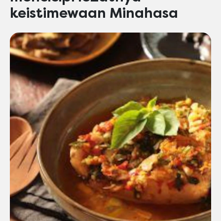
keistimewaan Minahasa