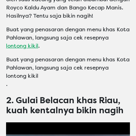
Royco Kaldu Ayam dan Bango Kecap Manis.
Hasilnya? Tentu saja bikin nagih!
Buat yang penasaran dengan menu khas Kota
Pahlawan, langsung saja cek resepnya
lontong kikil
.
Buat yang penasaran dengan menu khas Kota
Pahlawan, langsung saja cek resepnya
lontong kikil
.
2. Gulai Belacan khas Riau,
kuah kentalnya bikin nagih