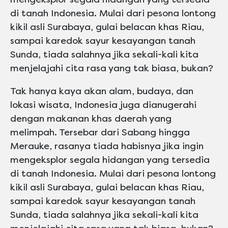
di tanah Indonesia. Mulai dari pesona lontong
kikil asli Surabaya, gulai belacan khas Riau,
sampai karedok sayur kesayangan tanah
Sunda, tiada salahnya jika sekali-kali kita
menjelajahi cita rasa yang tak biasa, bukan?
Tak hanya kaya akan alam, budaya, dan
lokasi wisata, Indonesia juga dianugerahi
dengan makanan khas daerah yang
melimpah. Tersebar dari Sabang hingga
Merauke, rasanya tiada habisnya jika ingin
mengeksplor segala hidangan yang tersedia
di tanah Indonesia. Mulai dari pesona lontong
kikil asli Surabaya, gulai belacan khas Riau,
sampai karedok sayur kesayangan tanah
Sunda, tiada salahnya jika sekali-kali kita