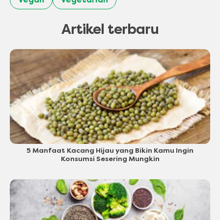
Artikel terbaru
5 Manfaat Kacang Hijau yang Bikin Kamu Ingin
Konsumsi Sesering Mungkin