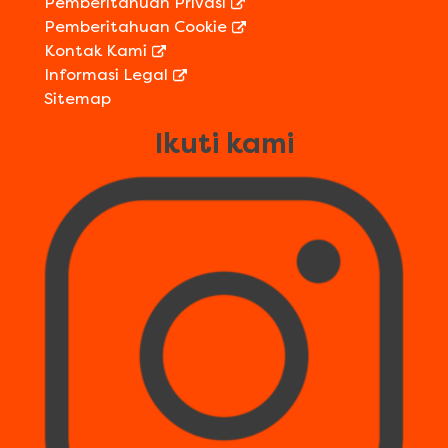
Pemberitahuan Privasi
Pemberitahuan Cookie
Kontak Kami
Informasi Legal
Sitemap
Ikuti kami