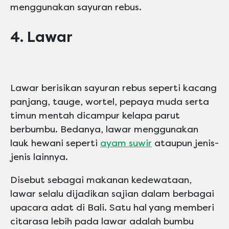
menggunakan sayuran rebus.
4. Lawar
Lawar berisikan sayuran rebus seperti kacang
panjang, tauge, wortel, pepaya muda serta
timun mentah dicampur kelapa parut
berbumbu. Bedanya, lawar menggunakan
lauk hewani seperti
ayam suwir
ataupun jenis-
jenis lainnya.
Disebut sebagai makanan kedewataan,
lawar selalu dijadikan sajian dalam berbagai
upacara adat di Bali. Satu hal yang memberi
citarasa lebih pada lawar adalah bumbu