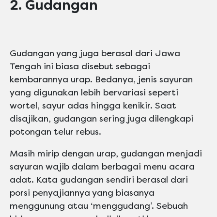
2. Gudangan
Gudangan yang juga berasal dari Jawa
Tengah ini biasa disebut sebagai
kembarannya urap. Bedanya, jenis sayuran
yang digunakan lebih bervariasi seperti
wortel, sayur adas hingga kenikir. Saat
disajikan, gudangan sering juga dilengkapi
potongan telur rebus.
Masih mirip dengan urap, gudangan menjadi
sayuran wajib dalam berbagai menu acara
adat. Kata gudangan sendiri berasal dari
porsi penyajiannya yang biasanya
menggunung atau ‘menggudang’. Sebuah