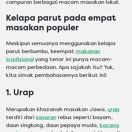
campuran berbagai macam masakan lokal.
Kelapa parut pada empat
masakan populer
Meskipun semuanya menggunakan kelapa
parut berbumbu, keempat
makanan
tradisional
yang tenar ini punya macam-
macam perbedaan. Apa sajakah itu? Yuk,
kita simak pembahasannya berikut ini!
1. Urap
Merupakan khazanah masakan Jawa,
urap
terdiri dari
sayuran
rebus seperti bayam,
daun singkong, daun pepaya muda,
kacang