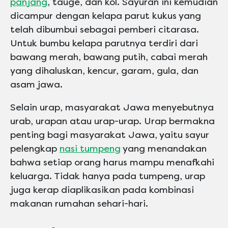
panjang
, tauge, dan kol. Sayuran ini kemudian
dicampur dengan kelapa parut kukus yang
telah dibumbui sebagai pemberi citarasa.
Untuk bumbu kelapa parutnya terdiri dari
bawang merah, bawang putih, cabai merah
yang dihaluskan, kencur, garam, gula, dan
asam jawa.
Selain urap, masyarakat Jawa menyebutnya
urab, urapan atau urap-urap. Urap bermakna
penting bagi masyarakat Jawa, yaitu sayur
pelengkap
nasi tumpeng
yang menandakan
bahwa setiap orang harus mampu menafkahi
keluarga. Tidak hanya pada tumpeng, urap
juga kerap diaplikasikan pada kombinasi
makanan rumahan sehari-hari.