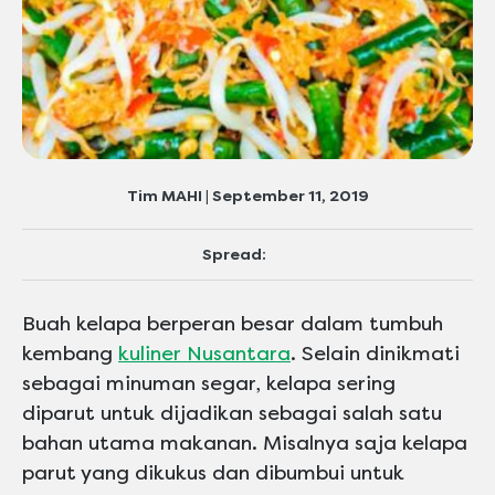
Tim MAHI | September 11, 2019
Spread:
Buah kelapa berperan besar dalam tumbuh
kembang
kuliner Nusantara
. Selain dinikmati
sebagai minuman segar, kelapa sering
diparut untuk dijadikan sebagai salah satu
bahan utama makanan. Misalnya saja kelapa
parut yang dikukus dan dibumbui untuk