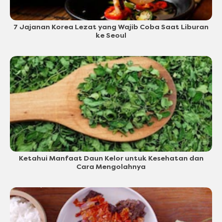
7 Jajanan Korea Lezat yang Wajib Coba Saat Liburan
ke Seoul
Ketahui Manfaat Daun Kelor untuk Kesehatan dan
Cara Mengolahnya