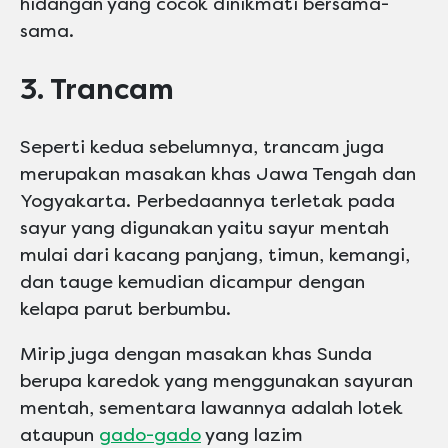
hidangan yang cocok dinikmati bersama-
sama.
3. Trancam
Seperti kedua sebelumnya, trancam juga
merupakan masakan khas Jawa Tengah dan
Yogyakarta. Perbedaannya terletak pada
sayur yang digunakan yaitu sayur mentah
mulai dari kacang panjang, timun, kemangi,
dan tauge kemudian dicampur dengan
kelapa parut berbumbu.
Mirip juga dengan masakan khas Sunda
berupa karedok yang menggunakan sayuran
mentah, sementara lawannya adalah lotek
ataupun
gado-gado
yang lazim