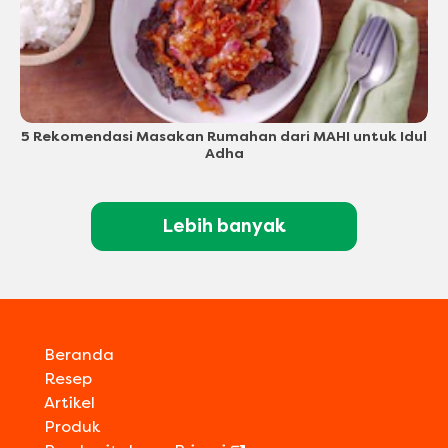
5 Rekomendasi Masakan Rumahan dari MAHI untuk Idul
Adha
Lebih banyak
Beranda
Resep
Artikel
Produk