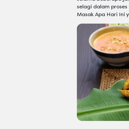
selagi dalam proses
Masak Apa Hari Ini 