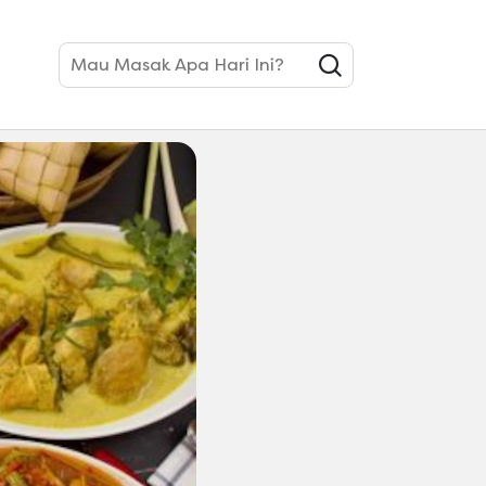
Mau Masak Apa Hari Ini?
 Populer