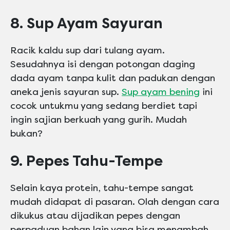
8. Sup Ayam Sayuran
Racik kaldu sup dari tulang ayam.
Sesudahnya isi dengan potongan daging
dada ayam tanpa kulit dan padukan dengan
aneka jenis sayuran sup.
Sup ayam bening
ini
cocok untukmu yang sedang berdiet tapi
ingin sajian berkuah yang gurih. Mudah
bukan?
9. Pepes Tahu-Tempe
Selain kaya protein, tahu-tempe sangat
mudah didapat di pasaran. Olah dengan cara
dikukus atau dijadikan pepes dengan
perpaduan bahan lain yang bisa menambah