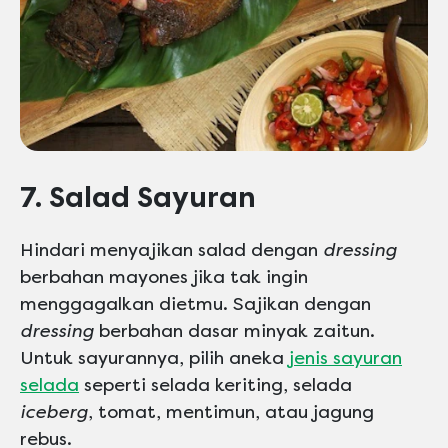
7. Salad Sayuran
Hindari menyajikan salad dengan
dressing
berbahan mayones jika tak ingin
menggagalkan dietmu. Sajikan dengan
dressing
berbahan dasar minyak zaitun.
Untuk sayurannya, pilih aneka
jenis sayuran
selada
seperti selada keriting, selada
iceberg
, tomat, mentimun, atau jagung
rebus.