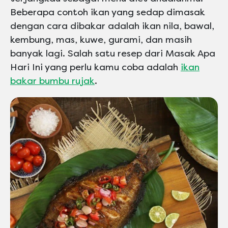
Beberapa contoh ikan yang sedap dimasak
dengan cara dibakar adalah ikan nila, bawal,
kembung, mas, kuwe, gurami, dan masih
banyak lagi. Salah satu resep dari Masak Apa
Hari Ini yang perlu kamu coba adalah
ikan
bakar bumbu rujak
.