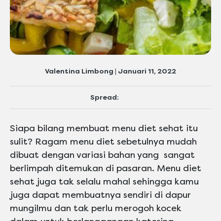
Valentina Limbong | Januari 11, 2022
Spread:
Siapa bilang membuat menu diet sehat itu
sulit? Ragam menu diet sebetulnya mudah
dibuat dengan variasi bahan yang sangat
berlimpah ditemukan di pasaran. Menu diet
sehat juga tak selalu mahal sehingga kamu
juga dapat membuatnya sendiri di dapur
mungilmu dan tak perlu merogoh kocek