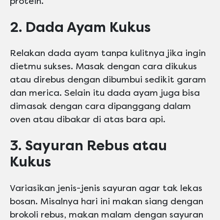
protein.
2. Dada Ayam Kukus
Relakan dada ayam tanpa kulitnya jika ingin
dietmu sukses. Masak dengan cara dikukus
atau direbus dengan dibumbui sedikit garam
dan merica. Selain itu dada ayam juga bisa
dimasak dengan cara dipanggang dalam
oven atau dibakar di atas bara api.
3. Sayuran Rebus atau
Kukus
Variasikan jenis-jenis sayuran agar tak lekas
bosan. Misalnya hari ini makan siang dengan
brokoli rebus, makan malam dengan sayuran