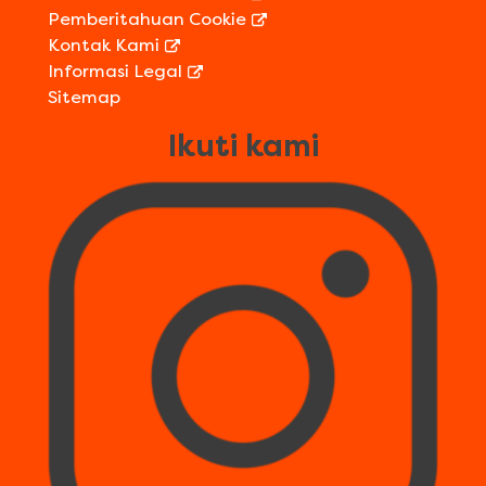
Pemberitahuan Cookie
Kontak Kami
Informasi Legal
Sitemap
Ikuti kami