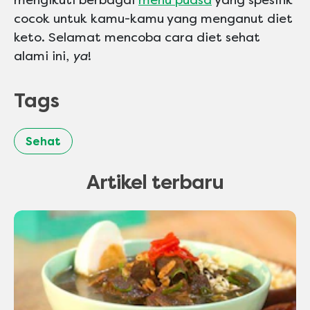
cocok untuk kamu-kamu yang menganut diet
keto. Selamat mencoba cara diet sehat
alami ini,
ya
!
Tags
Sehat
Artikel terbaru