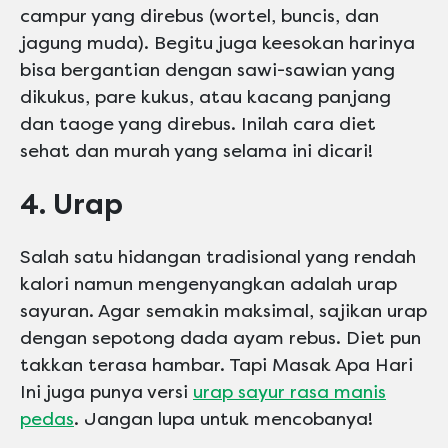
campur yang direbus (wortel, buncis, dan
jagung muda). Begitu juga keesokan harinya
bisa bergantian dengan sawi-sawian yang
dikukus, pare kukus, atau kacang panjang
dan taoge yang direbus. Inilah cara diet
sehat dan murah yang selama ini dicari!
4. Urap
Salah satu hidangan tradisional yang rendah
kalori namun mengenyangkan adalah urap
sayuran. Agar semakin maksimal, sajikan urap
dengan sepotong dada ayam rebus. Diet pun
takkan terasa hambar. Tapi Masak Apa Hari
Ini juga punya versi
urap sayur rasa manis
pedas
. Jangan lupa untuk mencobanya!