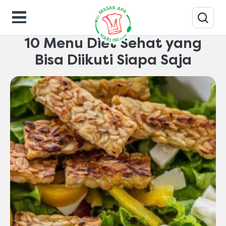
Makanan-gaya-hidup
10 Menu Diet Sehat yang
Bisa Diikuti Siapa Saja