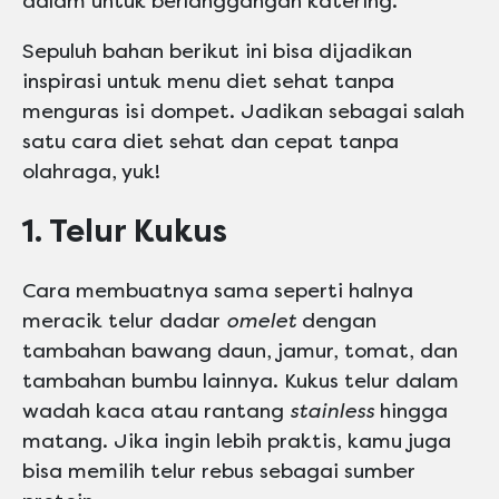
dalam untuk berlanggangan katering.
Sepuluh bahan berikut ini bisa dijadikan
inspirasi untuk menu diet sehat tanpa
menguras isi dompet. Jadikan sebagai salah
satu cara diet sehat dan cepat tanpa
olahraga, yuk!
1. Telur Kukus
Cara membuatnya sama seperti halnya
meracik telur dadar
omelet
dengan
tambahan bawang daun, jamur, tomat, dan
tambahan bumbu lainnya. Kukus telur dalam
wadah kaca atau rantang
stainless
hingga
matang. Jika ingin lebih praktis, kamu juga
bisa memilih telur rebus sebagai sumber