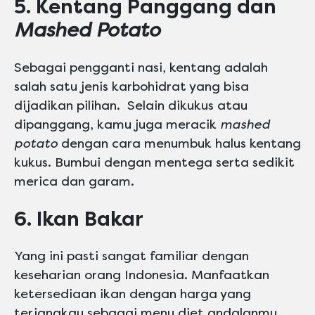
5. Kentang Panggang dan
Mashed Potato
Sebagai pengganti nasi, kentang adalah
salah satu jenis karbohidrat yang bisa
dijadikan pilihan. Selain dikukus atau
dipanggang, kamu juga meracik
mashed
potato
dengan cara menumbuk halus kentang
kukus. Bumbui dengan mentega serta sedikit
merica dan garam.
6. Ikan Bakar
Yang ini pasti sangat familiar dengan
keseharian orang Indonesia. Manfaatkan
ketersediaan ikan dengan harga yang
terjangkau sebagai menu diet andalanmu.