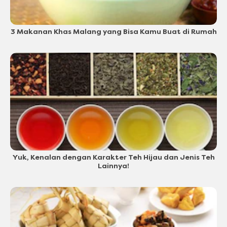
3 Makanan Khas Malang yang Bisa Kamu Buat di Rumah
Yuk, Kenalan dengan Karakter Teh Hijau dan Jenis Teh
Lainnya!