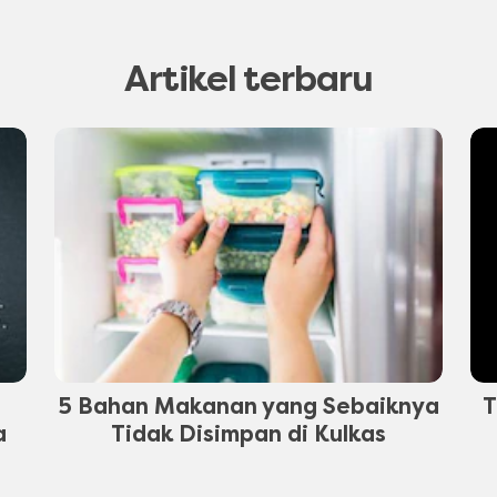
Artikel terbaru
5 Bahan Makanan yang Sebaiknya
T
a
Tidak Disimpan di Kulkas