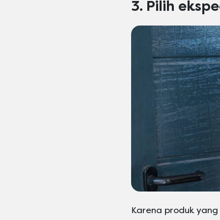
3. Pilih eks
Karena produk yang 