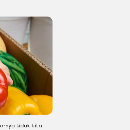
arnya tidak kita