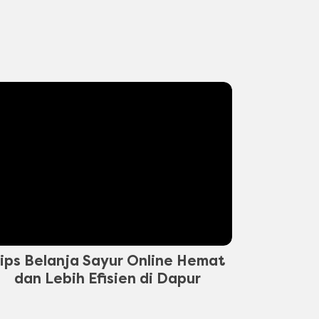
ips Belanja Sayur Online Hemat
dan Lebih Efisien di Dapur