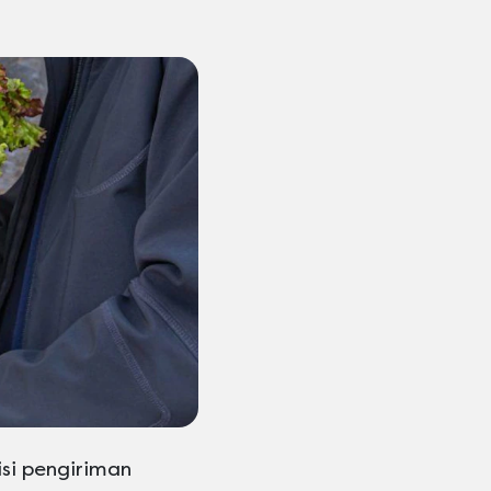
isi pengiriman