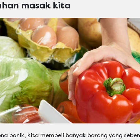
uhan masak kita
na panik, kita membeli banyak barang yang seben