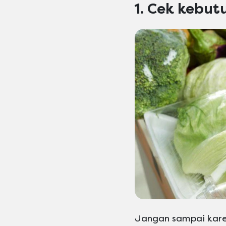
1. Cek kebut
Jangan sampai kare