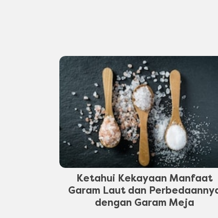
Ketahui Kekayaan Manfaat
Garam Laut dan Perbedaanny
dengan Garam Meja