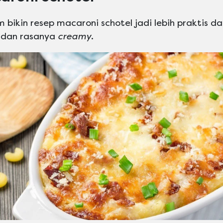
bikin resep macaroni schotel jadi lebih praktis da
dan rasanya
creamy
.