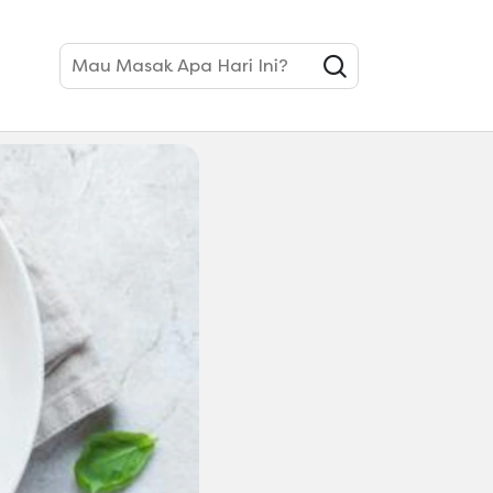
Mau Masak Apa Hari Ini?
Dibuat