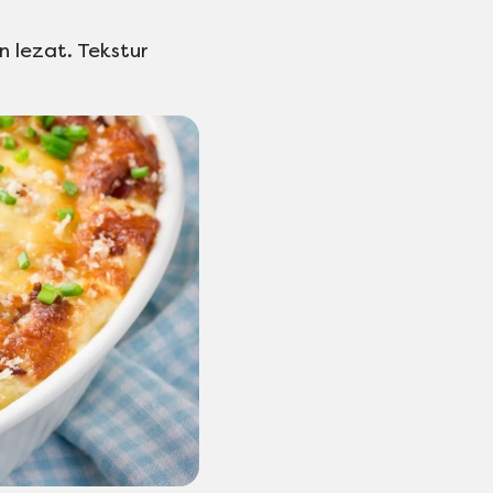
n lezat. Tekstur