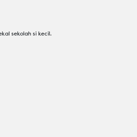
kal sekolah si kecil.