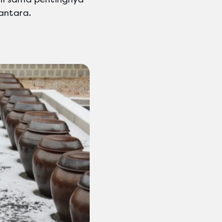
antara.