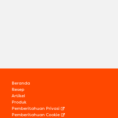
Beranda
Resep
Artikel
Produk
Pemberitahuan Privasi
Pemberitahuan Cookie