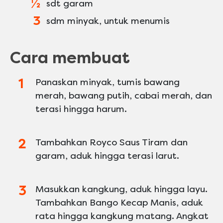
½
sdt garam
3
sdm minyak, untuk menumis
Cara membuat
Panaskan minyak, tumis bawang
merah, bawang putih, cabai merah, dan
terasi hingga harum.
Tambahkan Royco Saus Tiram dan
garam, aduk hingga terasi larut.
Masukkan kangkung, aduk hingga layu.
Tambahkan Bango Kecap Manis, aduk
rata hingga kangkung matang. Angkat