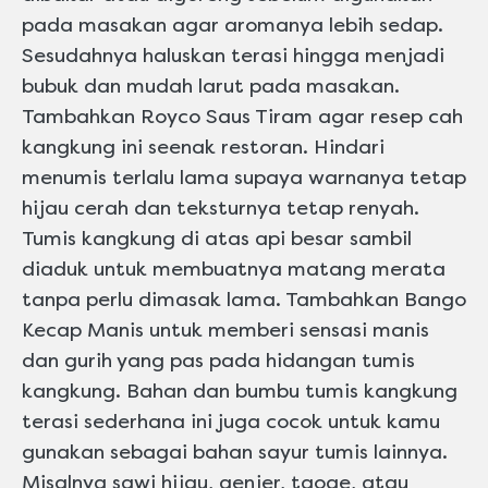
pada masakan agar aromanya lebih sedap.
Sesudahnya haluskan terasi hingga menjadi
bubuk dan mudah larut pada masakan.
Tambahkan Royco Saus Tiram agar resep cah
kangkung ini seenak restoran. Hindari
menumis terlalu lama supaya warnanya tetap
hijau cerah dan teksturnya tetap renyah.
Tumis kangkung di atas api besar sambil
diaduk untuk membuatnya matang merata
tanpa perlu dimasak lama. Tambahkan Bango
Kecap Manis untuk memberi sensasi manis
dan gurih yang pas pada hidangan tumis
kangkung. Bahan dan bumbu tumis kangkung
terasi sederhana ini juga cocok untuk kamu
gunakan sebagai bahan sayur tumis lainnya.
Misalnya sawi hijau, genjer, taoge, atau