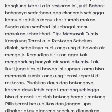
kangkung terasi a la restoran ini, yuk! Bahan-
bahannya sederhana dan ekonomis sehingga
kamu bisa bikin menu khas rumah makan
Sunda atau seafood ini sebagai menu
masakan sehari-hari. Tips Memasak Tumis
Kangkung Terasi a la Restoran Sebelum
diolah, sebaiknya cuci kangkung di bawah air
mengalir. Kemudian tiriskan agar tak
mengandung banyak air saat ditumis. Lalu
ikuti juga tips di bawah ini supaya kamu bisa
memasak tumis kangkung terasi seperti di
restoran. Pisahkan daun dan batangnya
karena daun lebih cepat matang sehingga
bisa dimasak setelah batang hampir matang.
Pilih terasi berkualitas dan jangan lupa
dibakar atau digoreng sebelum digunakan