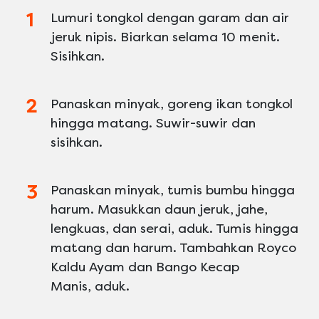
Lumuri tongkol dengan garam dan air
jeruk nipis. Biarkan selama 10 menit.
Sisihkan.
Panaskan minyak, goreng ikan tongkol
hingga matang. Suwir-suwir dan
sisihkan.
Panaskan minyak, tumis bumbu hingga
harum. Masukkan daun jeruk, jahe,
lengkuas, dan serai, aduk. Tumis hingga
matang dan harum. Tambahkan Royco
Kaldu Ayam dan Bango Kecap
Manis, aduk.