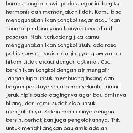
bumbu tongkol suwir pedas segar ini begitu
harmonis dan memanjakan lidah. Kamu bisa
menggunakan ikan tongkol segar atau ikan
tongkol pindang yang banyak tersedia di
pasaran. Nah, terkadang jika kamu
menggunakan ikan tongkol utuh, ada rasa
pahit karena bagian daging yang berwarna
hitam tidak dicuci dengan optimal. Cuci
bersih ikan tongkol dengan air mengalir,
jangan lupa untuk membuang insang dan
bagian perutnya secara menyeluruh. Lumuri
jeruk nipis pada dagingnya agar bau amisnya
hilang, dan kamu sudah siap untuk
mengolahnya! Selain mencucinya dengan
bersih, perhatikan juga pengolahannya. Trik
untuk menghilangkan bau amis adalah