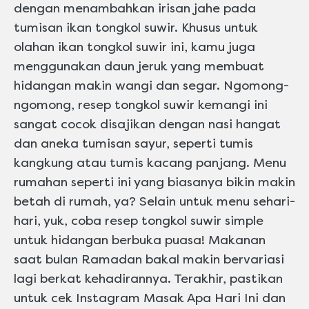
dengan menambahkan irisan jahe pada
tumisan ikan tongkol suwir. Khusus untuk
olahan ikan tongkol suwir ini, kamu juga
menggunakan daun jeruk yang membuat
hidangan makin wangi dan segar. Ngomong-
ngomong, resep tongkol suwir kemangi ini
sangat cocok disajikan dengan nasi hangat
dan aneka tumisan sayur, seperti tumis
kangkung atau tumis kacang panjang. Menu
rumahan seperti ini yang biasanya bikin makin
betah di rumah, ya? Selain untuk menu sehari-
hari, yuk, coba resep tongkol suwir simple
untuk hidangan berbuka puasa! Makanan
saat bulan Ramadan bakal makin bervariasi
lagi berkat kehadirannya. Terakhir, pastikan
untuk cek Instagram Masak Apa Hari Ini dan