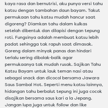
kaya rasa dan bernutrisi, aku punya versi tahu
katsu dengan tambahan daun bayam. Takut
permukaan tahu katsu mudah hancur saat
digoreng? Diamkan tahu dalam kulkas
setelah dibentuk dan dilapisi dengan tepung
roti. Fungsinya adalah membuat katsu lebih
padat sehingga tak rapuh saat dimasak.
Goreng dalam minyak panas dan hindari
terlalu sering dibolak-balik agar
permukaanya tak mudah rusak. Sajikan Tahu
Katsu Bayam untuk lauk teman nasi atau
sebagai snack dan dicocol bersama Jawara
Saus Sambal Hot. Seperti menu katsu lainnya,
hidangan tahu berbalut tepung ini juga cocok
disajikan bersama saus kari a la Jepang.
Jangan lupa juga untuk follow dan like