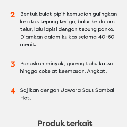
Bentuk bulat pipih kemudian gulingkan
ke atas tepung terigu, balur ke dalam
telur, lalu lapisi dengan tepung panko.
Diamkan dalam kulkas selama 40-60
menit.
Panaskan minyak, goreng tahu katsu
hingga cokelat keemasan. Angkat.
Sajikan dengan Jawara Saus Sambal
Hot.
Produk terkait