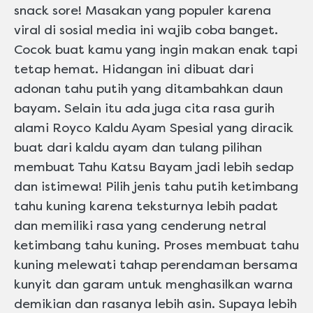
snack sore! Masakan yang populer karena
viral di sosial media ini wajib coba banget.
Cocok buat kamu yang ingin makan enak tapi
tetap hemat. Hidangan ini dibuat dari
adonan tahu putih yang ditambahkan daun
bayam. Selain itu ada juga cita rasa gurih
alami Royco Kaldu Ayam Spesial yang diracik
buat dari kaldu ayam dan tulang pilihan
membuat Tahu Katsu Bayam jadi lebih sedap
dan istimewa! Pilih jenis tahu putih ketimbang
tahu kuning karena teksturnya lebih padat
dan memiliki rasa yang cenderung netral
ketimbang tahu kuning. Proses membuat tahu
kuning melewati tahap perendaman bersama
kunyit dan garam untuk menghasilkan warna
demikian dan rasanya lebih asin. Supaya lebih