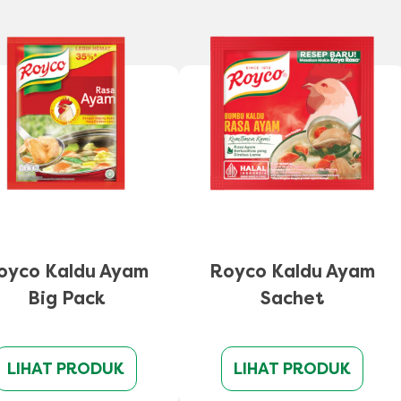
oyco Kaldu Ayam
Royco Kaldu Ayam
Big Pack
Sachet
LIHAT PRODUK
LIHAT PRODUK