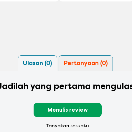
Ulasan (0)
Pertanyaan (0)
Jadilah yang pertama mengulas
Menulis review
Tanyakan sesuatu