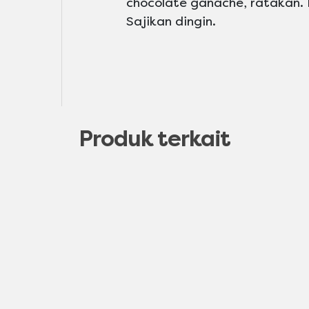
chocolate ganache, ratakan. 
Sajikan dingin.
Produk terkait