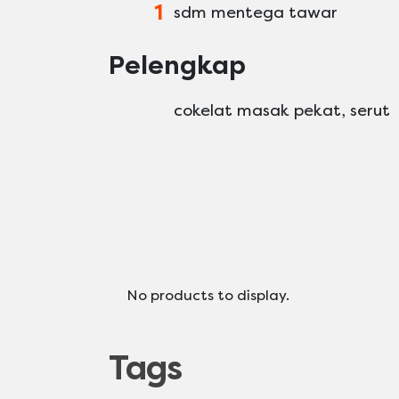
1
sdm mentega tawar
Pelengkap
cokelat masak pekat, serut
No products to display.
Tags