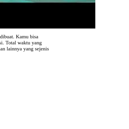
 dibuat. Kamu bisa
i. Total waktu yang
an lainnya yang sejenis