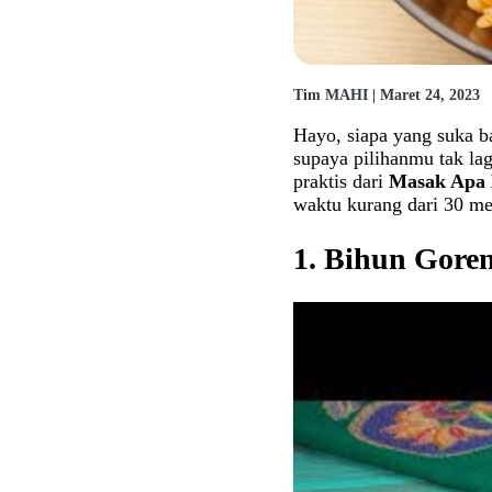
Tim MAHI | Maret 24, 2023
Hayo, siapa yang suka 
supaya pilihanmu tak lag
praktis dari
Masak Apa 
waktu kurang dari 30 me
1. Bihun Gore