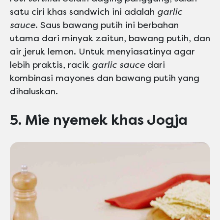
satu ciri khas sandwich ini adalah
garlic
sauce.
Saus bawang putih ini berbahan
utama dari minyak zaitun, bawang putih, dan
air jeruk lemon. Untuk menyiasatinya agar
lebih praktis, racik
garlic sauce
dari
kombinasi mayones dan bawang putih yang
dihaluskan.
5. Mie nyemek khas Jogja