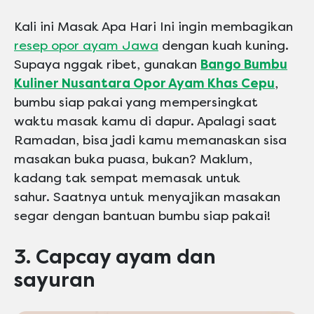
Kali ini Masak Apa Hari Ini ingin membagikan
resep opor ayam Jawa
dengan kuah kuning.
Supaya nggak ribet, gunakan
Bango Bumbu
Kuliner Nusantara Opor Ayam Khas Cepu
,
bumbu siap pakai yang mempersingkat
waktu masak kamu di dapur. Apalagi saat
Ramadan, bisa jadi kamu memanaskan sisa
masakan buka puasa, bukan? Maklum,
kadang tak sempat memasak untuk
sahur. Saatnya untuk menyajikan masakan
segar dengan bantuan bumbu siap pakai!
3. Capcay ayam dan
sayuran