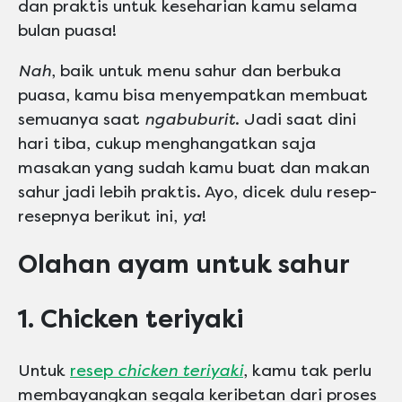
dan praktis untuk keseharian kamu selama
bulan puasa!
Nah
, baik untuk menu sahur dan berbuka
puasa, kamu bisa menyempatkan membuat
semuanya saat
ngabuburit
. Jadi saat dini
hari tiba, cukup menghangatkan saja
masakan yang sudah kamu buat dan makan
sahur jadi lebih praktis. Ayo, dicek dulu resep-
resepnya berikut ini,
ya
!
Olahan ayam untuk sahur
1. Chicken teriyaki
Untuk
resep
chicken teriyaki
, kamu tak perlu
membayangkan segala keribetan dari proses