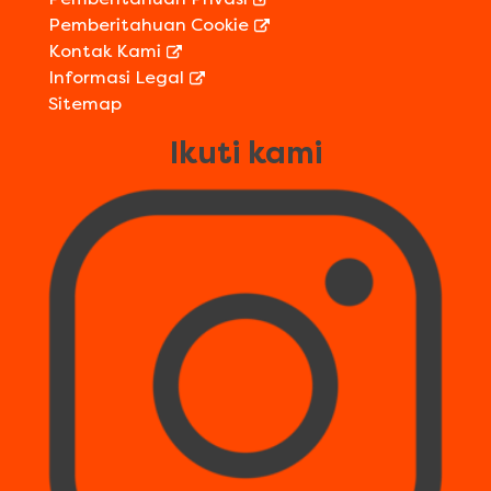
Pemberitahuan Cookie
Kontak Kami
Informasi Legal
Sitemap
Ikuti kami