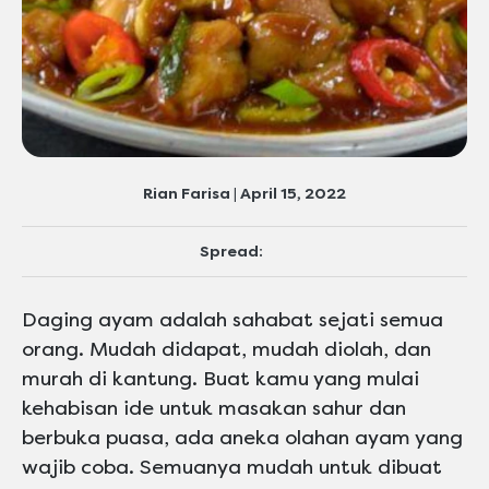
Rian Farisa | April 15, 2022
Spread:
Daging ayam adalah sahabat sejati semua
orang. Mudah didapat, mudah diolah, dan
murah di kantung. Buat kamu yang mulai
kehabisan ide untuk masakan sahur dan
berbuka puasa, ada aneka olahan ayam yang
wajib coba. Semuanya mudah untuk dibuat