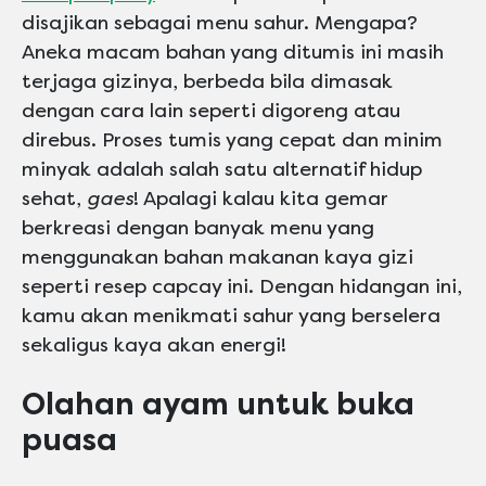
disajikan sebagai menu sahur. Mengapa?
Aneka macam bahan yang ditumis ini masih
terjaga gizinya, berbeda bila dimasak
dengan cara lain seperti digoreng atau
direbus. Proses tumis yang cepat dan minim
minyak adalah salah satu alternatif hidup
sehat,
gaes
! Apalagi kalau kita gemar
berkreasi dengan banyak menu yang
menggunakan bahan makanan kaya gizi
seperti resep capcay ini. Dengan hidangan ini,
kamu akan menikmati sahur yang berselera
sekaligus kaya akan energi!
Olahan ayam untuk buka
puasa