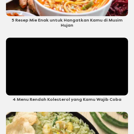
5 Resep Mie Enak untuk Hangatkan Kamu di Musim
Hujan
4 Menu Rendah Kolesterol yang Kamu Wajib Coba