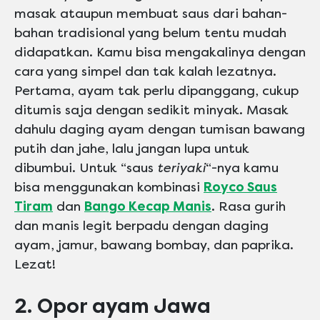
masak ataupun membuat saus dari bahan-
bahan tradisional yang belum tentu mudah
didapatkan. Kamu bisa mengakalinya dengan
cara yang simpel dan tak kalah lezatnya.
Pertama, ayam tak perlu dipanggang, cukup
ditumis saja dengan sedikit minyak. Masak
dahulu daging ayam dengan tumisan bawang
putih dan jahe, lalu jangan lupa untuk
dibumbui. Untuk “saus
teriyaki
“-nya kamu
bisa menggunakan kombinasi
Royco Saus
Tiram
dan
Bango Kecap Manis
. Rasa gurih
dan manis legit berpadu dengan daging
ayam, jamur, bawang bombay, dan paprika.
Lezat!
2. Opor ayam Jawa