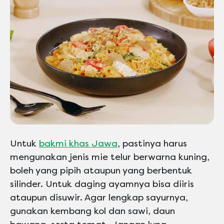
Untuk
bakmi khas Jawa
, pastinya harus
mengunakan jenis mie telur berwarna kuning,
boleh yang pipih ataupun yang berbentuk
silinder. Untuk daging ayamnya bisa diiris
ataupun disuwir. Agar lengkap sayurnya,
gunakan kembang kol dan sawi, daun