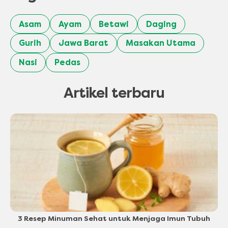
Asam
Ayam
Betawi
Daging
Gurih
Jawa Barat
Masakan Utama
Nasi
Pedas
Artikel terbaru
3 Resep Minuman Sehat untuk Menjaga Imun Tubuh