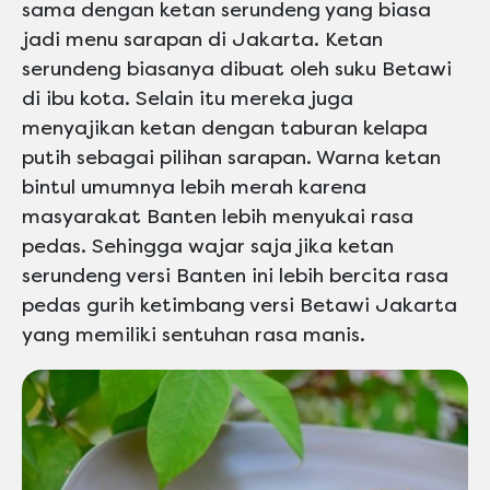
sama dengan ketan serundeng yang biasa
jadi menu sarapan di Jakarta. Ketan
serundeng biasanya dibuat oleh suku Betawi
di ibu kota. Selain itu mereka juga
menyajikan ketan dengan taburan kelapa
putih sebagai pilihan sarapan. Warna ketan
bintul umumnya lebih merah karena
masyarakat Banten lebih menyukai rasa
pedas. Sehingga wajar saja jika ketan
serundeng versi Banten ini lebih bercita rasa
pedas gurih ketimbang versi Betawi Jakarta
yang memiliki sentuhan rasa manis.