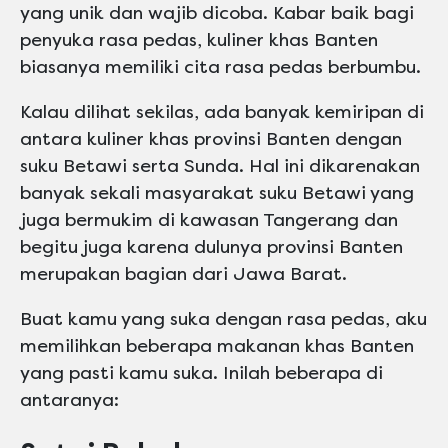
yang unik dan wajib dicoba. Kabar baik bagi
penyuka rasa pedas, kuliner khas Banten
biasanya memiliki cita rasa pedas berbumbu.
Kalau dilihat sekilas, ada banyak kemiripan di
antara kuliner khas provinsi Banten dengan
suku Betawi serta Sunda. Hal ini dikarenakan
banyak sekali masyarakat suku Betawi yang
juga bermukim di kawasan Tangerang dan
begitu juga karena dulunya provinsi Banten
merupakan bagian dari Jawa Barat.
Buat kamu yang suka dengan rasa pedas, aku
memilihkan beberapa makanan khas Banten
yang pasti kamu suka. Inilah beberapa di
antaranya: