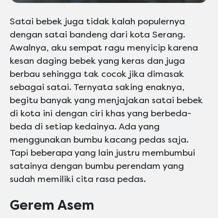
Satai bebek juga tidak kalah populernya
dengan satai bandeng dari kota Serang.
Awalnya, aku sempat ragu menyicip karena
kesan daging bebek yang keras dan juga
berbau sehingga tak cocok jika dimasak
sebagai satai. Ternyata saking enaknya,
begitu banyak yang menjajakan satai bebek
di kota ini dengan ciri khas yang berbeda-
beda di setiap kedainya. Ada yang
menggunakan bumbu kacang pedas saja.
Tapi beberapa yang lain justru membumbui
satainya dengan bumbu perendam yang
sudah memiliki cita rasa pedas.
Gerem Asem