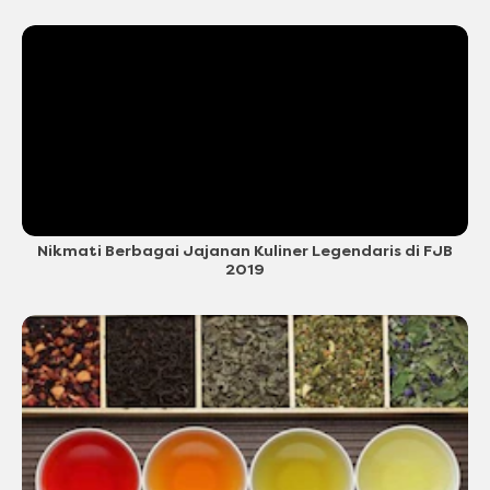
Nikmati Berbagai Jajanan Kuliner Legendaris di FJB
2019