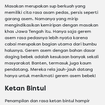
Masakan merupakan sup berkuah yang
memiliki cita rasa asam pedas, persis seperti
garang asem. Namanya yang mirip
mengindikasikan kemiripan dengan masakan
khas Jawa Tengah itu. Hanya saja gerem
asem rasa pedasnya lebih nyata karena
cabai merupakan bagian utama dari bumbu
halusnya. Gerem asem dengan bahan dasar
daging bebek adalah kesukaan banyak sekali
masyarakat Banten, termasuk juga kaum
pendatang. Mereka rela jauh-jauh datang
hanya untuk menikmati gerem asem bebek!
Ketan Bintul
Penampilan dan rasa ketan bintul hampir