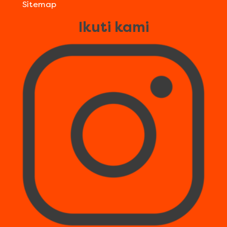
Sitemap
Ikuti kami