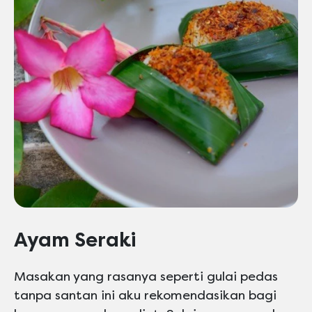
Ayam Seraki
Masakan yang rasanya seperti gulai pedas
tanpa santan ini aku rekomendasikan bagi