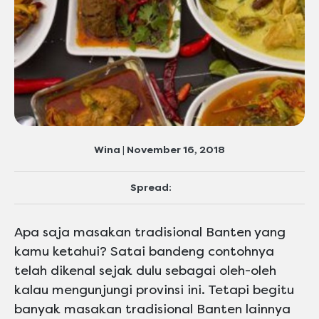
Wina | November 16, 2018
Spread:
Apa saja masakan tradisional Banten yang
kamu ketahui? Satai bandeng contohnya
telah dikenal sejak dulu sebagai oleh-oleh
kalau mengunjungi provinsi ini. Tetapi begitu
banyak masakan tradisional Banten lainnya