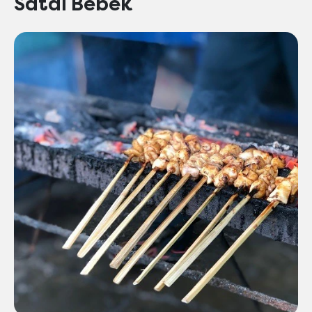
Satai Bebek