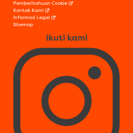
Pemberitahuan Cookie
Kontak Kami
Informasi Legal
Sitemap
Ikuti kami