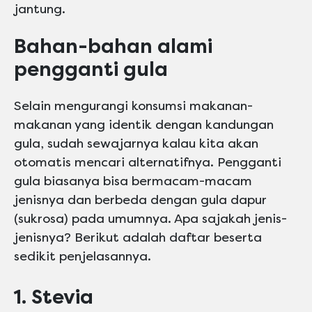
jantung.
Bahan-bahan alami
pengganti gula
Selain mengurangi konsumsi makanan-
makanan yang identik dengan kandungan
gula, sudah sewajarnya kalau kita akan
otomatis mencari alternatifnya. Pengganti
gula biasanya bisa bermacam-macam
jenisnya dan berbeda dengan gula dapur
(sukrosa) pada umumnya. Apa sajakah jenis-
jenisnya? Berikut adalah daftar beserta
sedikit penjelasannya.
1. Stevia