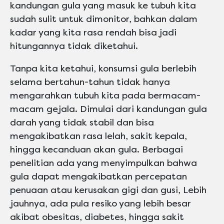
kandungan gula yang masuk ke tubuh kita
sudah sulit untuk dimonitor, bahkan dalam
kadar yang kita rasa rendah bisa jadi
hitungannya tidak diketahui.
Tanpa kita ketahui, konsumsi gula berlebih
selama bertahun-tahun tidak hanya
mengarahkan tubuh kita pada bermacam-
macam gejala. Dimulai dari kandungan gula
darah yang tidak stabil dan bisa
mengakibatkan rasa lelah, sakit kepala,
hingga kecanduan akan gula. Berbagai
penelitian ada yang menyimpulkan bahwa
gula dapat mengakibatkan percepatan
penuaan atau kerusakan gigi dan gusi, Lebih
jauhnya, ada pula resiko yang lebih besar
akibat obesitas, diabetes, hingga sakit