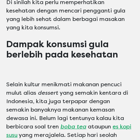
Di sinilah kita perlu memperhatikan
kesehatan dengan mencari pengganti gula
yang lebih sehat dalam berbagai masakan
yang kita konsumsi.
Dampak konsumsi gula
berlebih pada kesehatan
Selain kultur menikmati makanan pencuci
mulut alias
dessert
yang semakin kentara di
Indonesia, kita juga terpapar dengan
semakin banyaknya makanan kemasan
dewasa ini. Belum lagi tentunya kalau kita
berbicara soal tren
boba tea
ataupun
es kopi
susu
yang merajalela. Setiap hari seolah