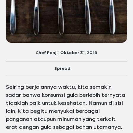
Chef Panji | Oktober 31, 2019
Spread:
Seiring berjalannya waktu, kita semakin
sadar bahwa konsumsi gula berlebih ternyata
tidaklah baik untuk kesehatan. Namun di sisi
lain, kita begitu menyukai berbagai
panganan ataupun minuman yang terkait
erat dengan gula sebagai bahan utamanya.