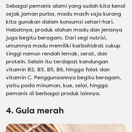
Sebagai pemanis alami yang sudah kita kenal
sejak jaman purba, madu masih saja kurang
kita gunakan dalam konsumsi sehari-hari.
Hebatnya, produk olahan madu dan jenisnya
juga begitu beragam. Dari segi nutrisi,
umumnya madu memiliki karbohidrat cukup
tinggi namun rendah lemak, serat, dan
protein. Selain itu terdapat kandungan
vitamin B2, B3, B5, B6, hingga folat dan
vitamin C. Penggunaannya begitu beragam,
yaitu pada minuman, kue, selai, hingga
pemanis di berbagai produk lainnya.
4. Gula merah