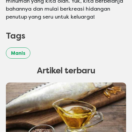
minuman yang kita olah. Yuk, kita berbelanja
bahannya dan mulai berkreasi hidangan
penutup yang seru untuk keluarga!
Tags
Manis
Artikel terbaru