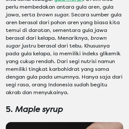
perlu membedakan antara gula aren, gula
jawa, serta
brown sugar.
Secara sumber gula
aren berasal dari pohon aren yang biasa kita
temui di daratan, sementara gula jawa
berasal dari kelapa. Menariknya,
brown
sugar
justru berasal dari tebu. Khususnya
pada gula kelapa, ia memiliki indeks glikemik
yang cukup rendah. Dari segi nutrisi namun
memiliki tingkat karbohidrat yang sama
dengan gula pada umumnya. Hanya saja dari
segi rasa, orang Indonesia sudah begitu
akrab dan menyukainya.
5.
Maple syrup