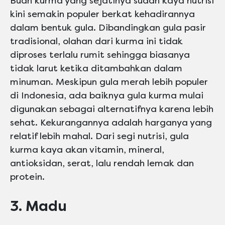
Buah kurma yang sejatinya sudah kaya nutrisi
kini semakin populer berkat kehadirannya
dalam bentuk gula. Dibandingkan gula pasir
tradisional, olahan dari kurma ini tidak
diproses terlalu rumit sehingga biasanya
tidak larut ketika ditambahkan dalam
minuman. Meskipun gula merah lebih populer
di Indonesia, ada baiknya gula kurma mulai
digunakan sebagai alternatifnya karena lebih
sehat. Kekurangannya adalah harganya yang
relatif lebih mahal. Dari segi nutrisi, gula
kurma kaya akan vitamin, mineral,
antioksidan, serat, lalu rendah lemak dan
protein.
3. Madu