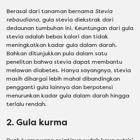
Berasal dari tanaman bernama
Stevia
rebaudiana,
gula stevia diekstrak dari
dedaunan tumbuhan ini. Keuntungan dari gula
stevia adalah bebas kalori dan tidak
meningkatkan kadar gula dalam darah.
Bahkan ditunjukkan pula dalam satu
penelitan bahwa stevia dapat membantu
melawan diabetes. Hanya sayangnya, stevia
masih dihargai lebih mahal dibandingkan
pengganti gula lainnya dan berpotensi
menurunkan kadar gula dalam darah hingga
terlalu rendah.
2. Gula kurma