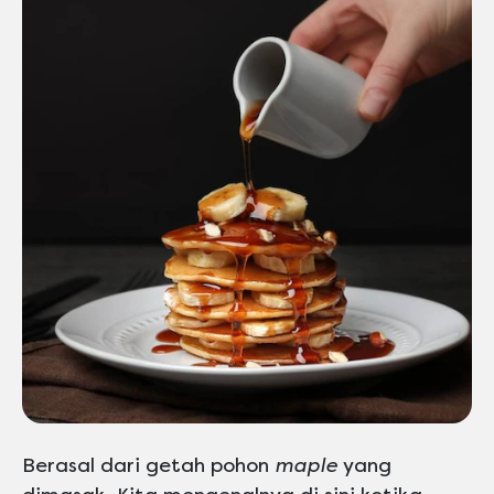
Berasal dari getah pohon
maple
yang