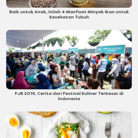
Baik untuk Anak, Inilah 4 Manfaat Minyak Ikan untuk
Kesehatan Tubuh
FJB 2019, Cerita dari Festival Kuliner Terbesar di
Indonesia